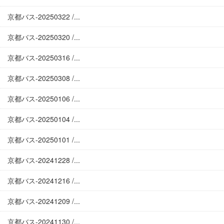
京都バス-20250322 /...
京都バス-20250320 /...
京都バス-20250316 /...
京都バス-20250308 /...
京都バス-20250106 /...
京都バス-20250104 /...
京都バス-20250101 /...
京都バス-20241228 /...
京都バス-20241216 /...
京都バス-20241209 /...
京都バス-20241130 /...