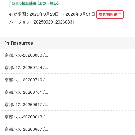
有効期間 : 2025年9月29日 〜 2026年3月31日
バージョン : 20250929_20260331
Resources
京都バス-20260803 /...
京都バス-20260724 /...
京都バス-20260719 /...
京都バス-20260701 /...
京都バス-20260617 /...
京都バス-20260613 /...
京都バス-20260607 /...