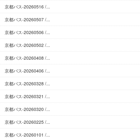
京都バス-20260516 /...
京都バス-20260507 /...
京都バス-20260506 /...
京都バス-20260502 /...
京都バス-20260408 /...
京都バス-20260406 /...
京都バス-20260328 /...
京都バス-20260321 /...
京都バス-20260320 /...
京都バス-20260225 /...
京都バス-20260101 /...