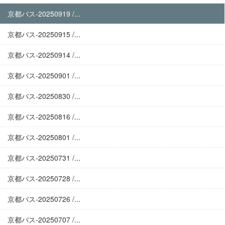
京都バス-20250919 /...
京都バス-20250915 /...
京都バス-20250914 /...
京都バス-20250901 /...
京都バス-20250830 /...
京都バス-20250816 /...
京都バス-20250801 /...
京都バス-20250731 /...
京都バス-20250728 /...
京都バス-20250726 /...
京都バス-20250707 /...