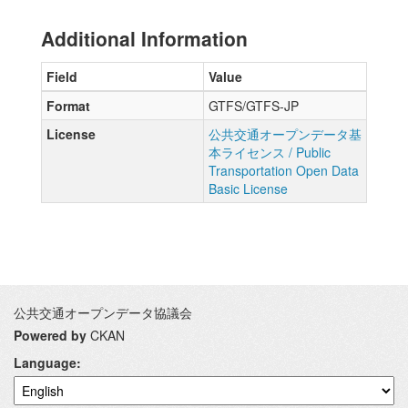
Additional Information
Field
Value
Format
GTFS/GTFS-JP
License
公共交通オープンデータ基
本ライセンス / Public
Transportation Open Data
Basic License
公共交通オープンデータ協議会
Powered by
CKAN
Language