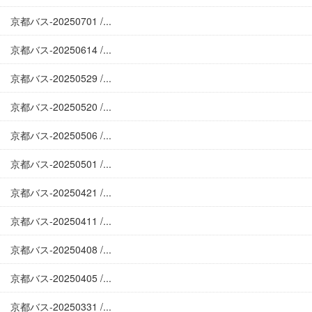
京都バス-20250701 /...
京都バス-20250614 /...
京都バス-20250529 /...
京都バス-20250520 /...
京都バス-20250506 /...
京都バス-20250501 /...
京都バス-20250421 /...
京都バス-20250411 /...
京都バス-20250408 /...
京都バス-20250405 /...
京都バス-20250331 /...