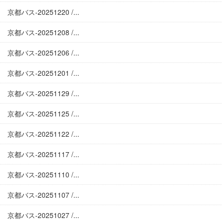
京都バス-20251220 /...
京都バス-20251208 /...
京都バス-20251206 /...
京都バス-20251201 /...
京都バス-20251129 /...
京都バス-20251125 /...
京都バス-20251122 /...
京都バス-20251117 /...
京都バス-20251110 /...
京都バス-20251107 /...
京都バス-20251027 /...