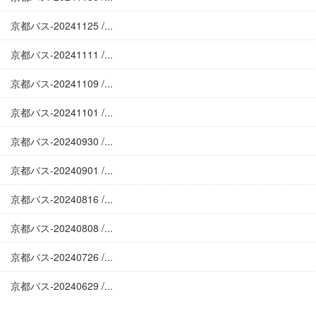
京都バス-20241125 /...
京都バス-20241111 /...
京都バス-20241109 /...
京都バス-20241101 /...
京都バス-20240930 /...
京都バス-20240901 /...
京都バス-20240816 /...
京都バス-20240808 /...
京都バス-20240726 /...
京都バス-20240629 /...