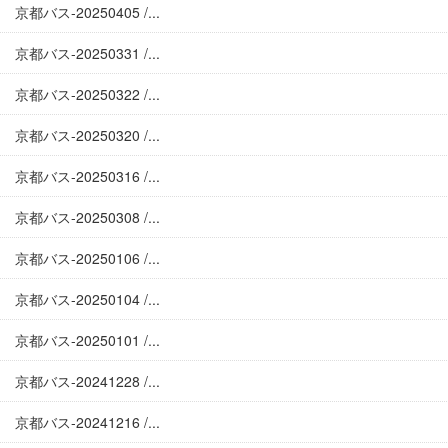
京都バス-20250405 /...
京都バス-20250331 /...
京都バス-20250322 /...
京都バス-20250320 /...
京都バス-20250316 /...
京都バス-20250308 /...
京都バス-20250106 /...
京都バス-20250104 /...
京都バス-20250101 /...
京都バス-20241228 /...
京都バス-20241216 /...