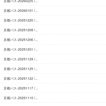
京都バス-20260225 /...
京都バス-20260101 /...
京都バス-20251220 /...
京都バス-20251208 /...
京都バス-20251206 /...
京都バス-20251201 /...
京都バス-20251129 /...
京都バス-20251125 /...
京都バス-20251122 /...
京都バス-20251117 /...
京都バス-20251110 /...