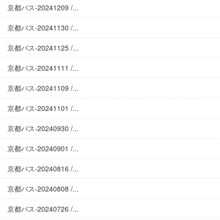
京都バス-20241209 /...
京都バス-20241130 /...
京都バス-20241125 /...
京都バス-20241111 /...
京都バス-20241109 /...
京都バス-20241101 /...
京都バス-20240930 /...
京都バス-20240901 /...
京都バス-20240816 /...
京都バス-20240808 /...
京都バス-20240726 /...