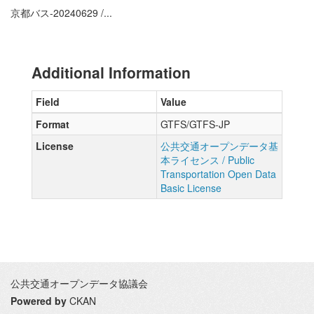
京都バス-20240629 /...
Additional Information
Field
Value
Format
GTFS/GTFS-JP
License
公共交通オープンデータ基
本ライセンス / Public
Transportation Open Data
Basic License
公共交通オープンデータ協議会
Powered by
CKAN