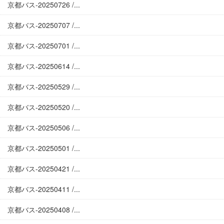
京都バス-20250726 /...
京都バス-20250707 /...
京都バス-20250701 /...
京都バス-20250614 /...
京都バス-20250529 /...
京都バス-20250520 /...
京都バス-20250506 /...
京都バス-20250501 /...
京都バス-20250421 /...
京都バス-20250411 /...
京都バス-20250408 /...