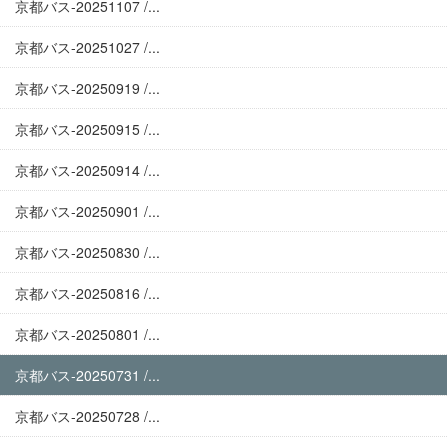
京都バス-20251107 /...
京都バス-20251027 /...
京都バス-20250919 /...
京都バス-20250915 /...
京都バス-20250914 /...
京都バス-20250901 /...
京都バス-20250830 /...
京都バス-20250816 /...
京都バス-20250801 /...
京都バス-20250731 /...
京都バス-20250728 /...