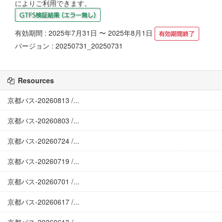
によりご利用できます。
有効期間 : 2025年7月31日 〜 2025年8月1日
バージョン : 20250731_20250731
Resources
京都バス-20260813 /...
京都バス-20260803 /...
京都バス-20260724 /...
京都バス-20260719 /...
京都バス-20260701 /...
京都バス-20260617 /...