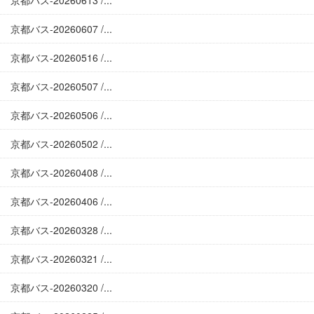
京都バス-20260613 /...
京都バス-20260607 /...
京都バス-20260516 /...
京都バス-20260507 /...
京都バス-20260506 /...
京都バス-20260502 /...
京都バス-20260408 /...
京都バス-20260406 /...
京都バス-20260328 /...
京都バス-20260321 /...
京都バス-20260320 /...