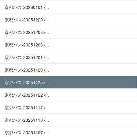
京都バス-20260101 /...
京都バス-20251220 /...
京都バス-20251208 /...
京都バス-20251206 /...
京都バス-20251201 /...
京都バス-20251129 /...
京都バス-20251125 /...
京都バス-20251122 /...
京都バス-20251117 /...
京都バス-20251110 /...
京都バス-20251107 /...