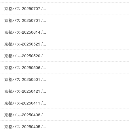
京都バス-20250707 /...
京都バス-20250701 /...
京都バス-20250614 /...
京都バス-20250529 /...
京都バス-20250520 /...
京都バス-20250506 /...
京都バス-20250501 /...
京都バス-20250421 /...
京都バス-20250411 /...
京都バス-20250408 /...
京都バス-20250405 /...