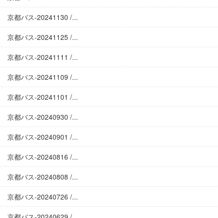
京都バス-20241130 /...
京都バス-20241125 /...
京都バス-20241111 /...
京都バス-20241109 /...
京都バス-20241101 /...
京都バス-20240930 /...
京都バス-20240901 /...
京都バス-20240816 /...
京都バス-20240808 /...
京都バス-20240726 /...
京都バス-20240629 /...