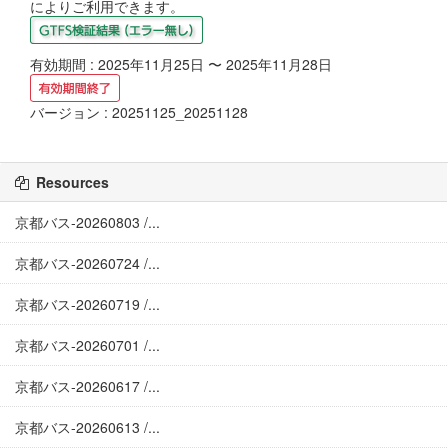
によりご利用できます。
有効期間 : 2025年11月25日 〜 2025年11月28日
バージョン : 20251125_20251128
Resources
京都バス-20260803 /...
京都バス-20260724 /...
京都バス-20260719 /...
京都バス-20260701 /...
京都バス-20260617 /...
京都バス-20260613 /...