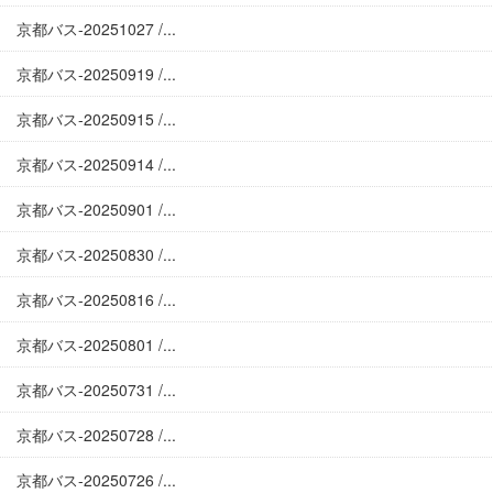
京都バス-20251027 /...
京都バス-20250919 /...
京都バス-20250915 /...
京都バス-20250914 /...
京都バス-20250901 /...
京都バス-20250830 /...
京都バス-20250816 /...
京都バス-20250801 /...
京都バス-20250731 /...
京都バス-20250728 /...
京都バス-20250726 /...