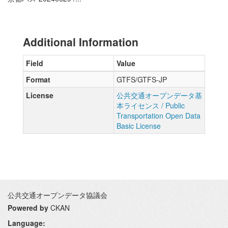
Additional Information
Field
Value
Format
GTFS/GTFS-JP
License
公共交通オープンデータ基
本ライセンス / Public
Transportation Open Data
Basic License
公共交通オープンデータ協議会
Powered by
CKAN
Language