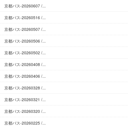
京都バス-20260607 /...
京都バス-20260516 /...
京都バス-20260507 /...
京都バス-20260506 /...
京都バス-20260502 /...
京都バス-20260408 /...
京都バス-20260406 /...
京都バス-20260328 /...
京都バス-20260321 /...
京都バス-20260320 /...
京都バス-20260225 /...