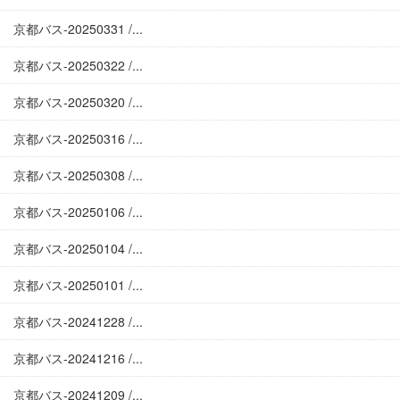
京都バス-20250331 /...
京都バス-20250322 /...
京都バス-20250320 /...
京都バス-20250316 /...
京都バス-20250308 /...
京都バス-20250106 /...
京都バス-20250104 /...
京都バス-20250101 /...
京都バス-20241228 /...
京都バス-20241216 /...
京都バス-20241209 /...