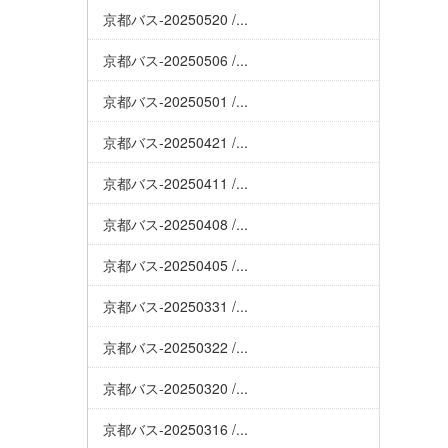
京都バス-20250520 /...
京都バス-20250506 /...
京都バス-20250501 /...
京都バス-20250421 /...
京都バス-20250411 /...
京都バス-20250408 /...
京都バス-20250405 /...
京都バス-20250331 /...
京都バス-20250322 /...
京都バス-20250320 /...
京都バス-20250316 /...