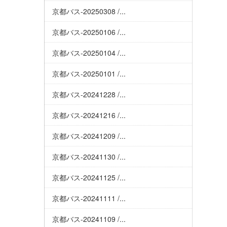
京都バス-20250308 /...
京都バス-20250106 /...
京都バス-20250104 /...
京都バス-20250101 /...
京都バス-20241228 /...
京都バス-20241216 /...
京都バス-20241209 /...
京都バス-20241130 /...
京都バス-20241125 /...
京都バス-20241111 /...
京都バス-20241109 /...