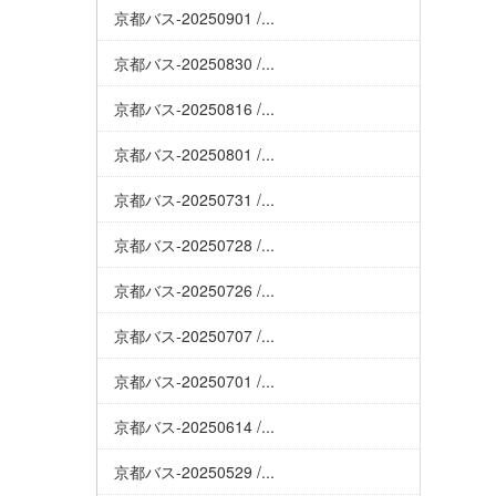
京都バス-20250901 /...
京都バス-20250830 /...
京都バス-20250816 /...
京都バス-20250801 /...
京都バス-20250731 /...
京都バス-20250728 /...
京都バス-20250726 /...
京都バス-20250707 /...
京都バス-20250701 /...
京都バス-20250614 /...
京都バス-20250529 /...