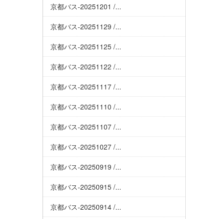
京都バス-20251201 /...
京都バス-20251129 /...
京都バス-20251125 /...
京都バス-20251122 /...
京都バス-20251117 /...
京都バス-20251110 /...
京都バス-20251107 /...
京都バス-20251027 /...
京都バス-20250919 /...
京都バス-20250915 /...
京都バス-20250914 /...