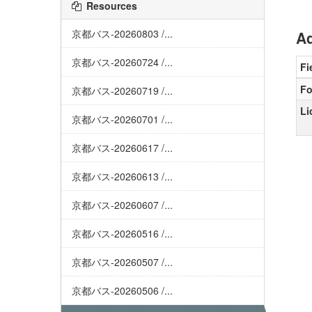
Resources
京都バス-20260803 /...
Ad
京都バス-20260724 /...
Fi
Fo
京都バス-20260719 /...
Li
京都バス-20260701 /...
京都バス-20260617 /...
京都バス-20260613 /...
京都バス-20260607 /...
京都バス-20260516 /...
京都バス-20260507 /...
京都バス-20260506 /...