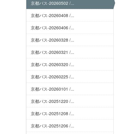
京都バス-20260502 /...
京都バス-20260408 /...
京都バス-20260406 /...
京都バス-20260328 /...
京都バス-20260321 /...
京都バス-20260320 /...
京都バス-20260225 /...
京都バス-20260101 /...
京都バス-20251220 /...
京都バス-20251208 /...
京都バス-20251206 /...