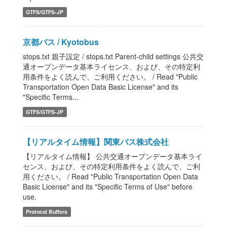
GTFS/GTFS-JP
京都バス / Kyotobus
stops.txt 親子設定 / stops.txt Parent-child settings 公共交
通オープンデータ基本ライセンス、および、その特定利
用条件をよく読んで、ご利用ください。 / Read "Public
Transportation Open Data Basic License" and its
"Specific Terms...
GTFS/GTFS-JP
【リアルタイム情報】関東バス株式会社
【リアルタイム情報】 公共交通オープンデータ基本ライ
センス、および、その特定利用条件をよく読んで、ご利
用ください。 / Read "Public Transportation Open Data
Basic License" and its "Specific Terms of Use" before
use.
Protocol Buffers