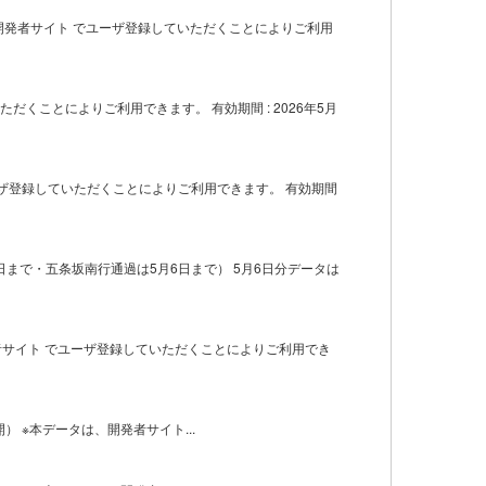
、開発者サイト でユーザ登録していただくことによりご利用
くことによりご利用できます。 有効期間 : 2026年5月
ーザ登録していただくことによりご利用できます。 有効期間
日まで・五条坂南行通過は5月6日まで） 5月6日分データは
は、開発者サイト でユーザ登録していただくことによりご利用でき
 ※本データは、開発者サイト...