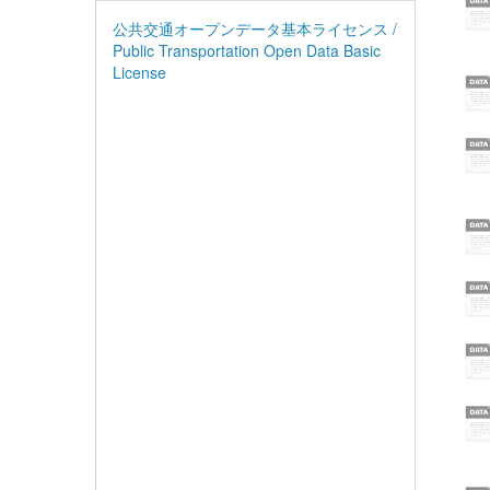
公共交通オープンデータ基本ライセンス /
Public Transportation Open Data Basic
License