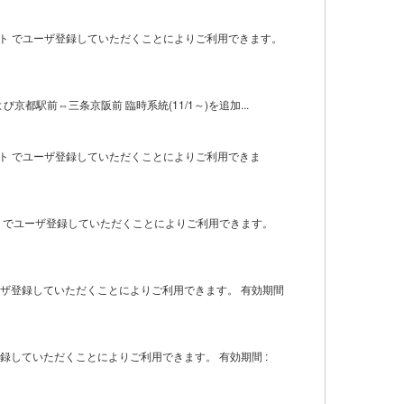
サイト でユーザ登録していただくことによりご利用できます。
よび京都駅前⇔三条京阪前 臨時系統(11/1～)を追加...
者サイト でユーザ登録していただくことによりご利用できま
ト でユーザ登録していただくことによりご利用できます。
ーザ登録していただくことによりご利用できます。 有効期間
録していただくことによりご利用できます。 有効期間 :