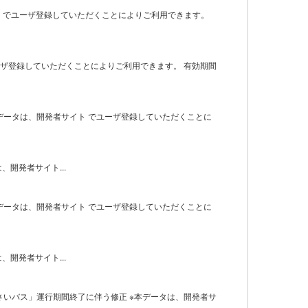
サイト でユーザ登録していただくことによりご利用できます。
 でユーザ登録していただくことによりご利用できます。 有効期間
本データは、開発者サイト でユーザ登録していただくことに
は、開発者サイト...
本データは、開発者サイト でユーザ登録していただくことに
は、開発者サイト...
じさいバス」運行期間終了に伴う修正 ※本データは、開発者サ