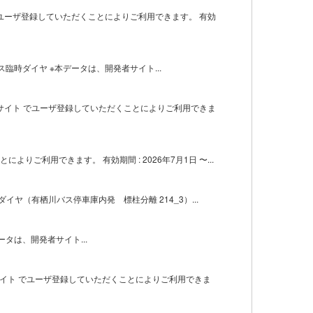
でユーザ登録していただくことによりご利用できます。 有効
時ダイヤ ※本データは、開発者サイト...
者サイト でユーザ登録していただくことによりご利用できま
ご利用できます。 有効期間 : 2026年7月1日 〜...
常ダイヤ（有栖川バス停車庫内発 標柱分離 214_3）...
データは、開発者サイト...
サイト でユーザ登録していただくことによりご利用できま