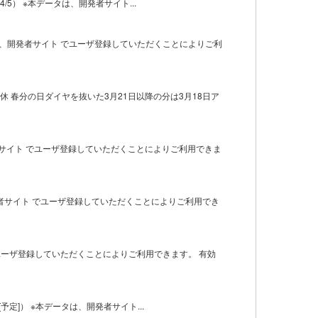
5） ※本データは、開発者サイト...
タは、開発者サイト でユーザ登録していただくことによりご利
休 春分の日ダイヤを抜いた3月21日以降の分は3月18日ア
発者サイト でユーザ登録していただくことによりご利用できま
発者サイト でユーザ登録していただくことによりご利用でき
 でユーザ登録していただくことによりご利用できます。 有効
予定]） ※本データは、開発者サイト...