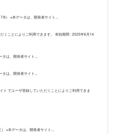
） ※本データは、開発者サイト...
くことによりご利用できます。 有効期間 : 2025年6月14
データは、開発者サイト...
データは、開発者サイト...
者サイト でユーザ登録していただくことによりご利用できま
xt等修正） ※本データは、開発者サイト...