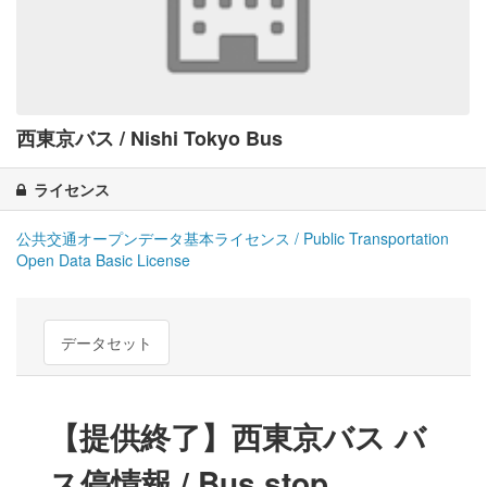
西東京バス / Nishi Tokyo Bus
ライセンス
公共交通オープンデータ基本ライセンス / Public Transportation
Open Data Basic License
データセット
【提供終了】西東京バス バ
ス停情報 / Bus stop