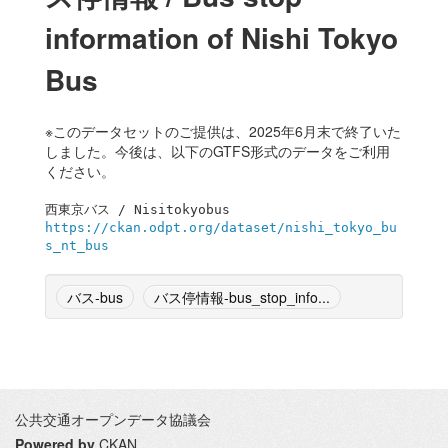
information of Nishi Tokyo
Bus
※このデータセットのご提供は、2025年6月末で終了いた
しました。今後は、以下のGTFS形式のデータをご利用
ください。
https://ckan.odpt.org/dataset/nishi_tokyo_bu
s_nt_bus
バス-bus
バス停情報-bus_stop_info...
公共交通オープンデータ協議会
Powered by
CKAN