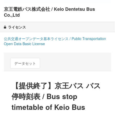
京王電鉄バス株式会社 / Keio Dentetsu Bus
Co.,Ltd
ライセンス
公共交通オープンデータ基本ライセンス / Public Transportation
Open Data Basic License
データセット
【提供終了】京王バス バス
停時刻表 / Bus stop
timetable of Keio Bus