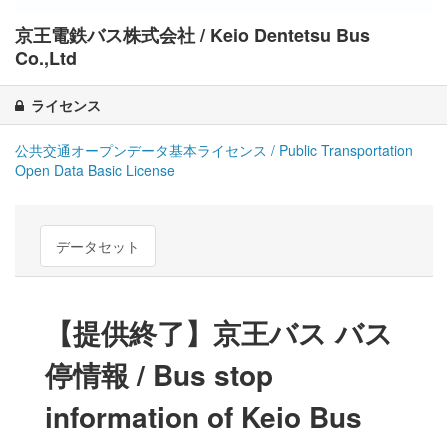
京王電鉄バス株式会社 / Keio Dentetsu Bus
Co.,Ltd
ライセンス
公共交通オープンデータ基本ライセンス / Public Transportation
Open Data Basic License
データセット
【提供終了】京王バス バス
停情報 / Bus stop
information of Keio Bus