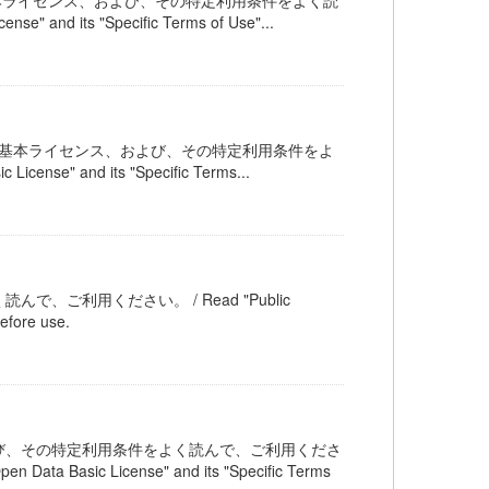
オープンデータ基本ライセンス、および、その特定利用条件をよく読
" and its "Specific Terms of Use"...
公共交通オープンデータ基本ライセンス、および、その特定利用条件をよ
ense" and its "Specific Terms...
ご利用ください。 / Read "Public
efore use.
び、その特定利用条件をよく読んで、ご利用くださ
en Data Basic License" and its "Specific Terms