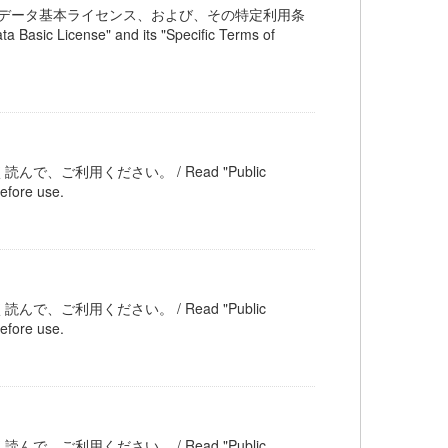
交通オープンデータ基本ライセンス、および、その特定利用条
c License" and its "Specific Terms of
ご利用ください。 / Read "Public
efore use.
ご利用ください。 / Read "Public
efore use.
ご利用ください。 / Read "Public