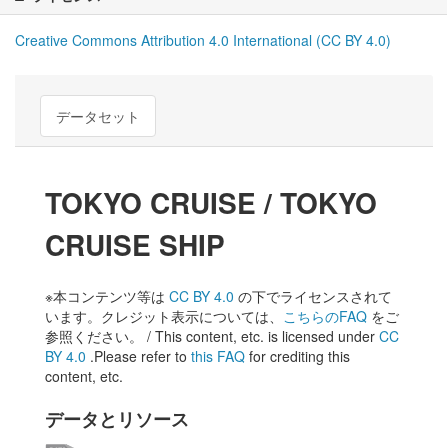
Creative Commons Attribution 4.0 International (CC BY 4.0)
データセット
TOKYO CRUISE / TOKYO
CRUISE SHIP
※本コンテンツ等は
CC BY 4.0
の下でライセンスされて
います。クレジット表示については、
こちらのFAQ
をご
参照ください。 / This content, etc. is licensed under
CC
BY 4.0
.Please refer to
this FAQ
for crediting this
content, etc.
データとリソース