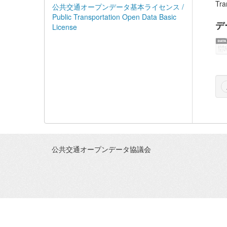
Tra
公共交通オープンデータ基本ライセンス /
Public Transportation Open Data Basic
デ
License
公共交通オープンデータ協議会