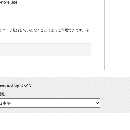
efore use.
 でユーザ登録していただくことによりご利用できます。 有
owered by
CKAN
語