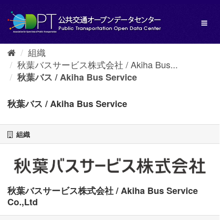
ス
キ
Toggl
ッ
naviga
プ
し
組織
て
秋葉バスサービス株式会社 / Akiha Bus...
内
容
秋葉バス / Akiha Bus Service
へ
秋葉バス / Akiha Bus Service
組織
秋葉バスサービス株式会社 / Akiha Bus Service
Co.,Ltd