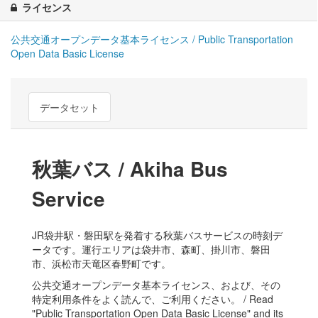
ライセンス
公共交通オープンデータ基本ライセンス / Public Transportation
Open Data Basic License
データセット
秋葉バス / Akiha Bus
Service
JR袋井駅・磐田駅を発着する秋葉バスサービスの時刻デ
ータです。運行エリアは袋井市、森町、掛川市、磐田
市、浜松市天竜区春野町です。
公共交通オープンデータ基本ライセンス、および、その
特定利用条件をよく読んで、ご利用ください。 / Read
"Public Transportation Open Data Basic License" and its