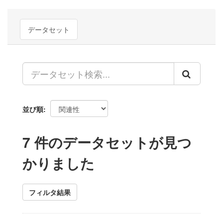
データセット
並び順
7 件のデータセットが見つ
かりました
フィルタ結果