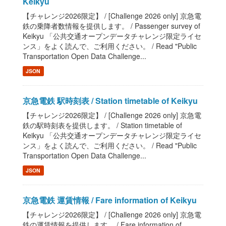
Keikyu
【チャレンジ2026限定】 / [Challenge 2026 only] 京急電
鉄の乗降者数情報を提供します。 / Passenger survey of
Keikyu 「公共交通オープンデータチャレンジ限定ライセ
ンス」をよく読んで、ご利用ください。 / Read "Public
Transportation Open Data Challenge...
JSON
京急電鉄 駅時刻表 / Station timetable of Keikyu
【チャレンジ2026限定】 / [Challenge 2026 only] 京急電
鉄の駅時刻表を提供します。 / Station timetable of
Keikyu 「公共交通オープンデータチャレンジ限定ライセ
ンス」をよく読んで、ご利用ください。 / Read "Public
Transportation Open Data Challenge...
JSON
京急電鉄 運賃情報 / Fare information of Keikyu
【チャレンジ2026限定】 / [Challenge 2026 only] 京急電
鉄の運賃情報を提供します。 / Fare information of