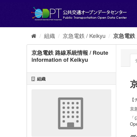
ス
キ
ッ
プ
し
て
組織
京急電鉄 / Keikyu
京急電鉄 路
内
容
へ
京急電鉄 路線系統情報 / Route
information of Keikyu
組織
京
【チ
京急
「公
Ope