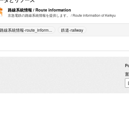
ータとリソース
路線系統情報 / Route information
京急電鉄の路線系統情報を提供します。 / Route information of Keikyu
路線系統情報-route_inform...
鉄道-railway
P
言