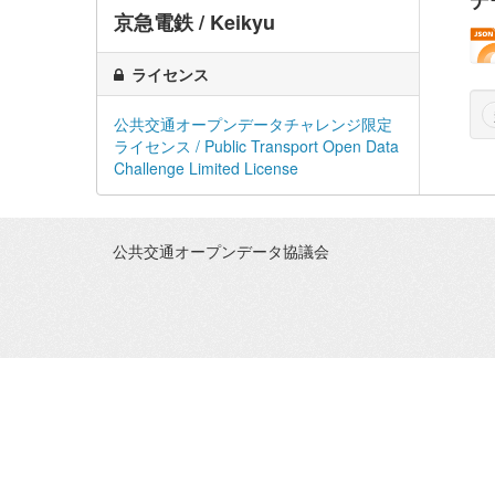
デ
京急電鉄 / Keikyu
ライセンス
公共交通オープンデータチャレンジ限定
ライセンス / Public Transport Open Data
Challenge Limited License
公共交通オープンデータ協議会