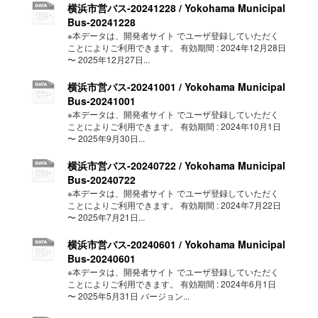
横浜市営バス-20241228 / Yokohama Municipal
Bus-20241228
※本データは、開発者サイト でユーザ登録していただく
ことによりご利用できます。 有効期間 : 2024年12月28日
〜 2025年12月27日...
横浜市営バス-20241001 / Yokohama Municipal
Bus-20241001
※本データは、開発者サイト でユーザ登録していただく
ことによりご利用できます。 有効期間 : 2024年10月1日
〜 2025年9月30日...
横浜市営バス-20240722 / Yokohama Municipal
Bus-20240722
※本データは、開発者サイト でユーザ登録していただく
ことによりご利用できます。 有効期間 : 2024年7月22日
〜 2025年7月21日...
横浜市営バス-20240601 / Yokohama Municipal
Bus-20240601
※本データは、開発者サイト でユーザ登録していただく
ことによりご利用できます。 有効期間 : 2024年6月1日
〜 2025年5月31日 バージョン...