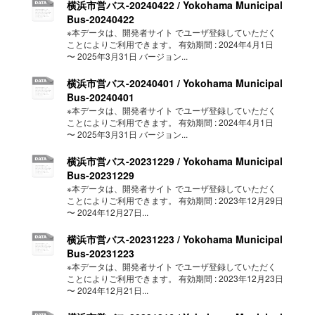
横浜市営バス-20240422 / Yokohama Municipal
Bus-20240422
※本データは、開発者サイト でユーザ登録していただく
ことによりご利用できます。 有効期間 : 2024年4月1日
〜 2025年3月31日 バージョン...
横浜市営バス-20240401 / Yokohama Municipal
Bus-20240401
※本データは、開発者サイト でユーザ登録していただく
ことによりご利用できます。 有効期間 : 2024年4月1日
〜 2025年3月31日 バージョン...
横浜市営バス-20231229 / Yokohama Municipal
Bus-20231229
※本データは、開発者サイト でユーザ登録していただく
ことによりご利用できます。 有効期間 : 2023年12月29日
〜 2024年12月27日...
横浜市営バス-20231223 / Yokohama Municipal
Bus-20231223
※本データは、開発者サイト でユーザ登録していただく
ことによりご利用できます。 有効期間 : 2023年12月23日
〜 2024年12月21日...