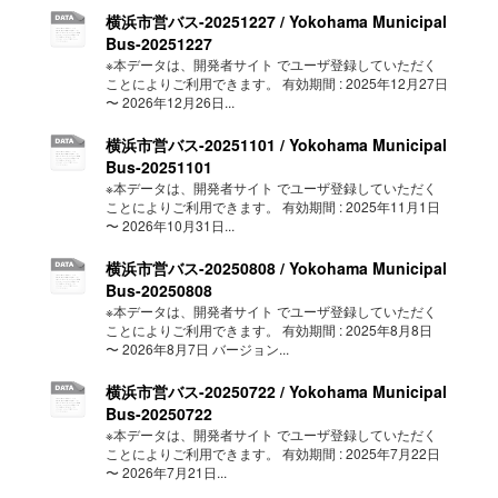
横浜市営バス-20251227 / Yokohama Municipal
Bus-20251227
※本データは、開発者サイト でユーザ登録していただく
ことによりご利用できます。 有効期間 : 2025年12月27日
〜 2026年12月26日...
横浜市営バス-20251101 / Yokohama Municipal
Bus-20251101
※本データは、開発者サイト でユーザ登録していただく
ことによりご利用できます。 有効期間 : 2025年11月1日
〜 2026年10月31日...
横浜市営バス-20250808 / Yokohama Municipal
Bus-20250808
※本データは、開発者サイト でユーザ登録していただく
ことによりご利用できます。 有効期間 : 2025年8月8日
〜 2026年8月7日 バージョン...
横浜市営バス-20250722 / Yokohama Municipal
Bus-20250722
※本データは、開発者サイト でユーザ登録していただく
ことによりご利用できます。 有効期間 : 2025年7月22日
〜 2026年7月21日...