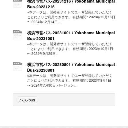
横浜市営バス-20231216 / Yokohama Municipal
Bus-20231216
※本データは、開発者サイト でユーザ登録していただく
ことによりご利用できます。 有効期間 : 2023年12月16日
〜 2024年12月14日...
横浜市営バス-20231001 / Yokohama Municipal
Bus-20231001
※本データは、開発者サイト でユーザ登録していただく
ことによりご利用できます。 有効期間 : 2023年10月1日
〜 2024年9月29日...
横浜市営バス-20230801 / Yokohama Municipal
Bus-20230801
※本データは、開発者サイト でユーザ登録していただく
ことによりご利用できます。 有効期間 : 2023年8月1日
〜 2024年7月30日 バージョン...
バス-bus