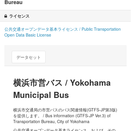
Bureau
ライセンス
公共交通オープンデータ基本ライセンス / Public Transportation
Open Data Basic License
データセット
横浜市営バス / Yokohama
Municipal Bus
横浜市交通局の市営バスのバス関連情報(GTFS-JP第3版)
を提供します。 / Bus information (GTFS-JP Ver.3) of
Transportation Bureau, City of Yokohama
公共交通オープンデータ基本ライセンス、および、その