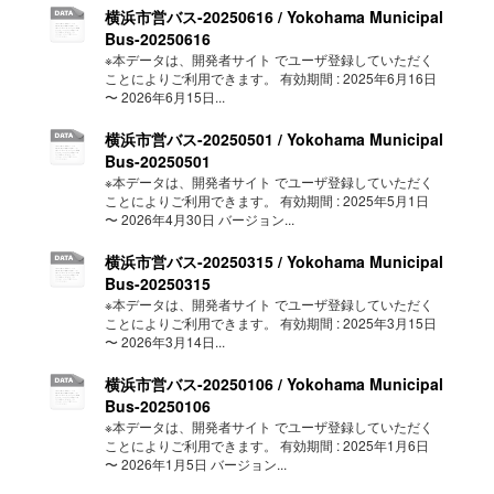
横浜市営バス-20250616 / Yokohama Municipal
Bus-20250616
※本データは、開発者サイト でユーザ登録していただく
ことによりご利用できます。 有効期間 : 2025年6月16日
〜 2026年6月15日...
横浜市営バス-20250501 / Yokohama Municipal
Bus-20250501
※本データは、開発者サイト でユーザ登録していただく
ことによりご利用できます。 有効期間 : 2025年5月1日
〜 2026年4月30日 バージョン...
横浜市営バス-20250315 / Yokohama Municipal
Bus-20250315
※本データは、開発者サイト でユーザ登録していただく
ことによりご利用できます。 有効期間 : 2025年3月15日
〜 2026年3月14日...
横浜市営バス-20250106 / Yokohama Municipal
Bus-20250106
※本データは、開発者サイト でユーザ登録していただく
ことによりご利用できます。 有効期間 : 2025年1月6日
〜 2026年1月5日 バージョン...