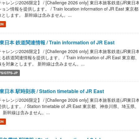
ャレンジ2026限定】 / [Challenge 2026 only] 東日本旅客鉄
ョン情報を提供します。 / Train location information of J
象とします。 新幹線は含みません。...
ON
東日本 鉄道関連情報 / Train information of JR East
ャレンジ2026限定】 / [Challenge 2026 only] 東日本旅客鉄道
る鉄道関連情報を提供します。 / Train information of JR E
線を対象とします。 新幹線は含みません。...
FS/GTFS-JP
東日本 駅時刻表 / Station timetable of JR East
ャレンジ2026限定】 / [Challenge 2026 only] 東日本旅客鉄
供します。 / Station timetable of JR East 東京都、神
 新幹線は含みません。...
ON