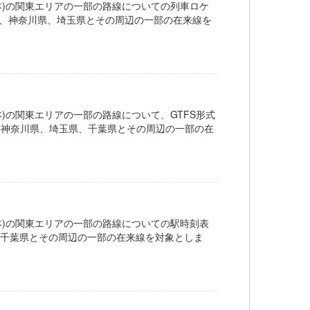
道(JR東日本)の関東エリアの一部の路線についての列車ロケ
R East 東京都、神奈川県、埼玉県とその周辺の一部の在来線を
(JR東日本)の関東エリアの一部の路線について、GTFS形式
ast 東京都、神奈川県、埼玉県、千葉県とその周辺の一部の在
道(JR東日本)の関東エリアの一部の路線についての駅時刻表
奈川県、埼玉県、千葉県とその周辺の一部の在来線を対象としま