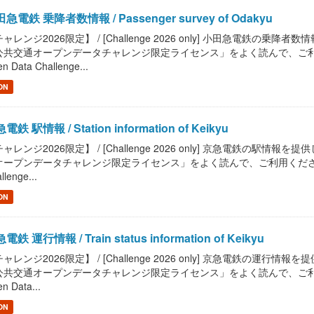
急電鉄 乗降者数情報 / Passenger survey of Odakyu
ャレンジ2026限定】 / [Challenge 2026 only] 小田急電鉄の乗降者数情報を提
共交通オープンデータチャレンジ限定ライセンス」をよく読んで、ご利用ください。 / R
n Data Challenge...
ON
電鉄 駅情報 / Station information of Keikyu
ャレンジ2026限定】 / [Challenge 2026 only] 京急電鉄の駅情報を提供します。 
ープンデータチャレンジ限定ライセンス」をよく読んで、ご利用ください。 / Read "P
llenge...
ON
電鉄 運行情報 / Train status information of Keikyu
ャレンジ2026限定】 / [Challenge 2026 only] 京急電鉄の運行情報を提供します。 /
共交通オープンデータチャレンジ限定ライセンス」をよく読んで、ご利用ください。 / R
n Data...
ON