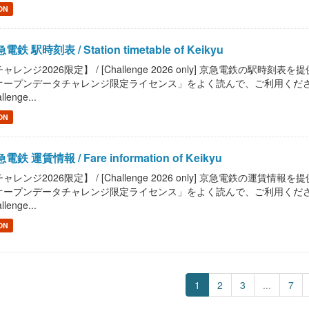
ON
電鉄 駅時刻表 / Station timetable of Keikyu
ャレンジ2026限定】 / [Challenge 2026 only] 京急電鉄の駅時刻表を提供します。
ープンデータチャレンジ限定ライセンス」をよく読んで、ご利用ください。 / Read "P
llenge...
ON
電鉄 運賃情報 / Fare information of Keikyu
ャレンジ2026限定】 / [Challenge 2026 only] 京急電鉄の運賃情報を提供します
ープンデータチャレンジ限定ライセンス」をよく読んで、ご利用ください。 / Read "P
llenge...
ON
1
2
3
...
7