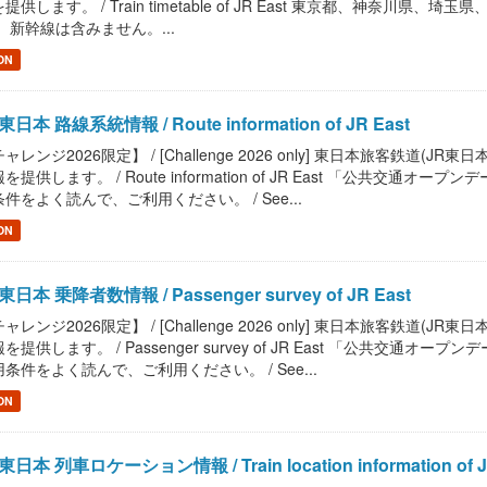
提供します。 / Train timetable of JR East 東京都、神奈
 新幹線は含みません。...
ON
東日本 路線系統情報 / Route information of JR East
ャレンジ2026限定】 / [Challenge 2026 only] 東日本旅客鉄
を提供します。 / Route information of JR East 「公共
件をよく読んで、ご利用ください。 / See...
ON
東日本 乗降者数情報 / Passenger survey of JR East
ャレンジ2026限定】 / [Challenge 2026 only] 東日本旅客鉄
を提供します。 / Passenger survey of JR East 「公共
条件をよく読んで、ご利用ください。 / See...
ON
東日本 列車ロケーション情報 / Train location information of J