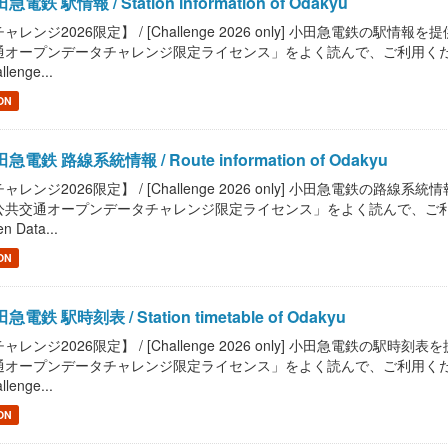
急電鉄 駅情報 / Station information of Odakyu
ャレンジ2026限定】 / [Challenge 2026 only] 小田急電鉄の駅情報を提供します。
オープンデータチャレンジ限定ライセンス」をよく読んで、ご利用ください。 / Read "
llenge...
ON
急電鉄 路線系統情報 / Route information of Odakyu
ャレンジ2026限定】 / [Challenge 2026 only] 小田急電鉄の路線系統情報を提供
共交通オープンデータチャレンジ限定ライセンス」をよく読んで、ご利用ください。 / R
n Data...
ON
急電鉄 駅時刻表 / Station timetable of Odakyu
ャレンジ2026限定】 / [Challenge 2026 only] 小田急電鉄の駅時刻表を提供しま
オープンデータチャレンジ限定ライセンス」をよく読んで、ご利用ください。 / Read "
llenge...
ON