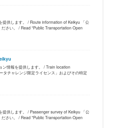
ます。 / Route information of Keikyu 「公
 "Public Transportation Open
eikyu
ン情報を提供します。 / Train location
通オープンデータチャレンジ限定ライセンス」およびその特定
します。 / Passenger survey of Keikyu 「公
 "Public Transportation Open