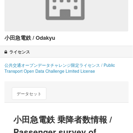
小田急電鉄 / Odakyu
ライセンス
公共交通オープンデータチャレンジ限定ライセンス / Public
Transport Open Data Challenge Limited License
データセット
小田急電鉄 乗降者数情報 /
Passenger survey of