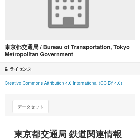
東京都交通局 / Bureau of Transportation, Tokyo
Metropolitan Government
ライセンス
Creative Commons Attribution 4.0 International (CC BY 4.0)
データセット
東京都交通局 鉄道関連情報