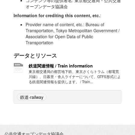
コンテンツ等の提供者名: 東京都交通局・公共交通
オープンデータ協議会
Information for crediting this content, etc.
:
Provider name of content, etc.: Bureau of
Transportation, Tokyo Metropolitan Government /
Association for Open Data of Public
Transportation
データとリソース
鉄道関連情報 / Train information
東京都交通局の都営地下鉄、東京さくらトラム（都電荒
川線）、日暮里・舎人ライナーについて、GTFS形式によ
る鉄道関連情報を提供します。 / Train...
鉄道-railway
公共交通オープンデータ協議会