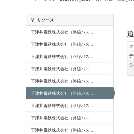
リソース
下津井電鉄株式会社（路線バス...
追
下津井電鉄株式会社（路線バス...
フ
デ
下津井電鉄株式会社（路線バス...
ラ
下津井電鉄株式会社（路線バス...
下津井電鉄株式会社（路線バス...
下津井電鉄株式会社（路線バス...
下津井電鉄株式会社（路線バス...
下津井電鉄株式会社（路線バス...
下津井電鉄株式会社（路線バス...