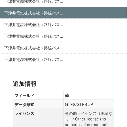
下津井電鉄株式会社（路線バス...
下津井電鉄株式会社（路線バス...
下津井電鉄株式会社（路線バス...
下津井電鉄株式会社（路線バス...
下津井電鉄株式会社（路線バス...
下津井電鉄株式会社（路線バス...
追加情報
フィールド
値
データ形式
GTFS/GTFS-JP
ライセンス
その他ライセンス（認証な
し）/ Other license (no
authentication required)