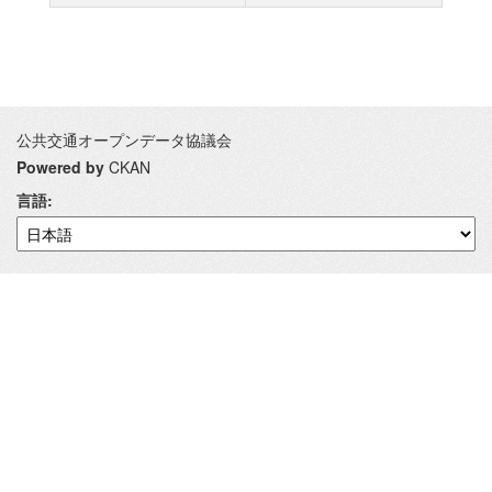
公共交通オープンデータ協議会
Powered by
CKAN
言語