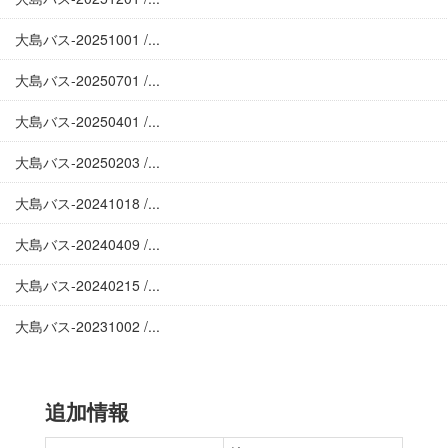
大島バス-20251001 /...
大島バス-20250701 /...
大島バス-20250401 /...
大島バス-20250203 /...
大島バス-20241018 /...
大島バス-20240409 /...
大島バス-20240215 /...
大島バス-20231002 /...
追加情報