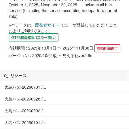
October 1, 2025- November 30, 2025. ・Includes all bus
service (Including the service according to departure port of
ship).
※本データは、
開発者サイト
でユーザ登録していただくこと
によりご利用できます。
有効期間 : 2025年10月1日 〜 2025年11月30日
バージョン : 2025/10/01改正-見える化ver2.6e
リソース
大島バス-20260701 /...
大島バス-20260328 /...
大島バス-20260202 /...
大島バス-20260101 /...