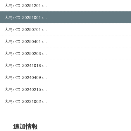
大島バス-20251201 /...
大島バス-20251001 /...
大島バス-20250701 /...
大島バス-20250401 /...
大島バス-20250203 /...
大島バス-20241018 /...
大島バス-20240409 /...
大島バス-20240215 /...
大島バス-20231002 /...
追加情報