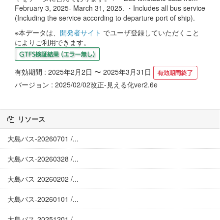
February 3, 2025- March 31, 2025. ・Includes all bus service
(Including the service according to departure port of ship).
※本データは、
開発者サイト
でユーザ登録していただくこと
によりご利用できます。
有効期間 : 2025年2月2日 〜 2025年3月31日
バージョン : 2025/02/02改正-見える化ver2.6e
リソース
大島バス-20260701 /...
大島バス-20260328 /...
大島バス-20260202 /...
大島バス-20260101 /...
大島バス-20251201 /...