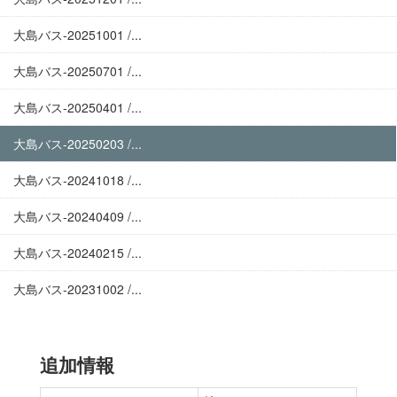
大島バス-20251001 /...
大島バス-20250701 /...
大島バス-20250401 /...
大島バス-20250203 /...
大島バス-20241018 /...
大島バス-20240409 /...
大島バス-20240215 /...
大島バス-20231002 /...
追加情報