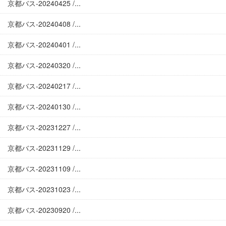
京都バス-20240425 /...
京都バス-20240408 /...
京都バス-20240401 /...
京都バス-20240320 /...
京都バス-20240217 /...
京都バス-20240130 /...
京都バス-20231227 /...
京都バス-20231129 /...
京都バス-20231109 /...
京都バス-20231023 /...
京都バス-20230920 /...