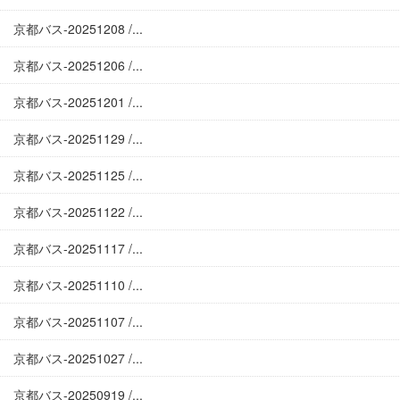
京都バス-20251208 /...
京都バス-20251206 /...
京都バス-20251201 /...
京都バス-20251129 /...
京都バス-20251125 /...
京都バス-20251122 /...
京都バス-20251117 /...
京都バス-20251110 /...
京都バス-20251107 /...
京都バス-20251027 /...
京都バス-20250919 /...