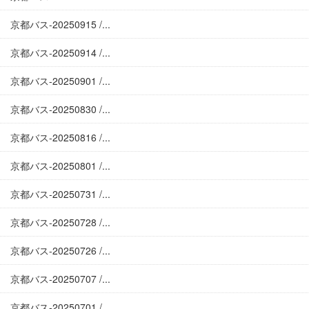
京都バス-20250915 /...
京都バス-20250914 /...
京都バス-20250901 /...
京都バス-20250830 /...
京都バス-20250816 /...
京都バス-20250801 /...
京都バス-20250731 /...
京都バス-20250728 /...
京都バス-20250726 /...
京都バス-20250707 /...
京都バス-20250701 /...