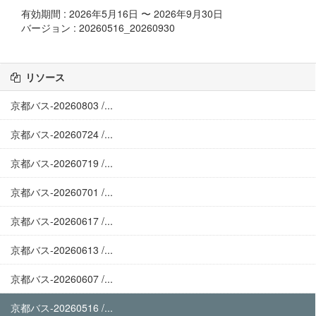
有効期間 : 2026年5月16日 〜 2026年9月30日
バージョン : 20260516_20260930
リソース
京都バス-20260803 /...
京都バス-20260724 /...
京都バス-20260719 /...
京都バス-20260701 /...
京都バス-20260617 /...
京都バス-20260613 /...
京都バス-20260607 /...
京都バス-20260516 /...