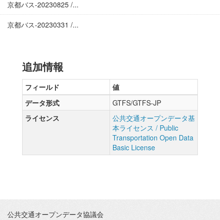
京都バス-20230825 /...
京都バス-20230331 /...
追加情報
フィールド
値
データ形式
GTFS/GTFS-JP
ライセンス
公共交通オープンデータ基
本ライセンス / Public
Transportation Open Data
Basic License
公共交通オープンデータ協議会