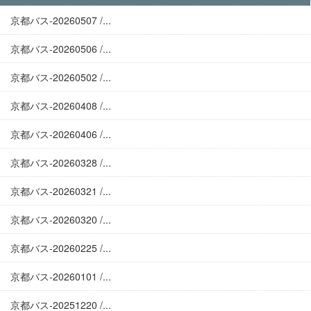
京都バス-20260507 /...
京都バス-20260506 /...
京都バス-20260502 /...
京都バス-20260408 /...
京都バス-20260406 /...
京都バス-20260328 /...
京都バス-20260321 /...
京都バス-20260320 /...
京都バス-20260225 /...
京都バス-20260101 /...
京都バス-20251220 /...