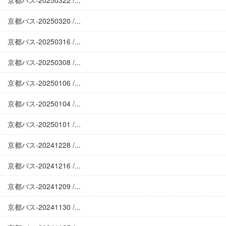
京都バス-20250322 /...
京都バス-20250320 /...
京都バス-20250316 /...
京都バス-20250308 /...
京都バス-20250106 /...
京都バス-20250104 /...
京都バス-20250101 /...
京都バス-20241228 /...
京都バス-20241216 /...
京都バス-20241209 /...
京都バス-20241130 /...