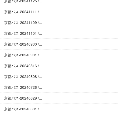
京都バス-20241125 /...
京都バス-20241111 /...
京都バス-20241109 /...
京都バス-20241101 /...
京都バス-20240930 /...
京都バス-20240901 /...
京都バス-20240816 /...
京都バス-20240808 /...
京都バス-20240726 /...
京都バス-20240629 /...
京都バス-20240601 /...