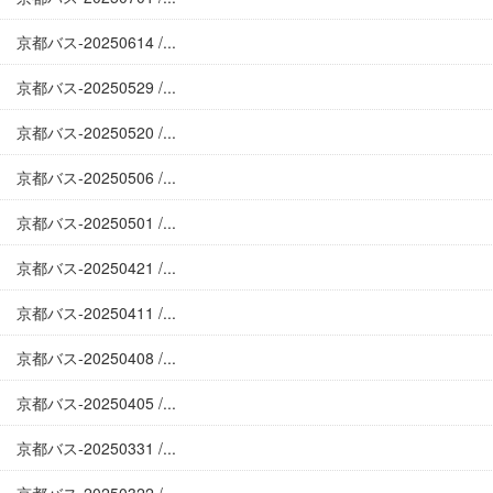
京都バス-20250614 /...
京都バス-20250529 /...
京都バス-20250520 /...
京都バス-20250506 /...
京都バス-20250501 /...
京都バス-20250421 /...
京都バス-20250411 /...
京都バス-20250408 /...
京都バス-20250405 /...
京都バス-20250331 /...