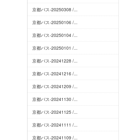
京都バス-20250308 /...
京都バス-20250106 /...
京都バス-20250104 /...
京都バス-20250101 /...
京都バス-20241228 /...
京都バス-20241216 /...
京都バス-20241209 /...
京都バス-20241130 /...
京都バス-20241125 /...
京都バス-20241111 /...
京都バス-20241109 /...