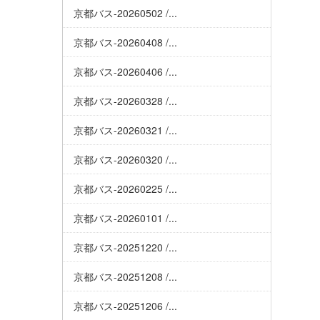
京都バス-20260502 /...
京都バス-20260408 /...
京都バス-20260406 /...
京都バス-20260328 /...
京都バス-20260321 /...
京都バス-20260320 /...
京都バス-20260225 /...
京都バス-20260101 /...
京都バス-20251220 /...
京都バス-20251208 /...
京都バス-20251206 /...