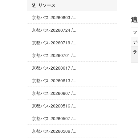
リソース
京都バス-20260803 /...
追
京都バス-20260724 /...
フ
デ
京都バス-20260719 /...
ラ
京都バス-20260701 /...
京都バス-20260617 /...
京都バス-20260613 /...
京都バス-20260607 /...
京都バス-20260516 /...
京都バス-20260507 /...
京都バス-20260506 /...