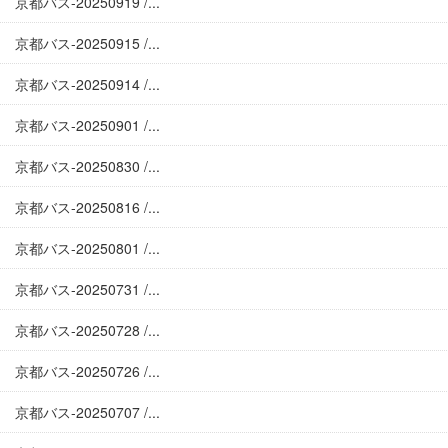
京都バス-20250919 /...
京都バス-20250915 /...
京都バス-20250914 /...
京都バス-20250901 /...
京都バス-20250830 /...
京都バス-20250816 /...
京都バス-20250801 /...
京都バス-20250731 /...
京都バス-20250728 /...
京都バス-20250726 /...
京都バス-20250707 /...