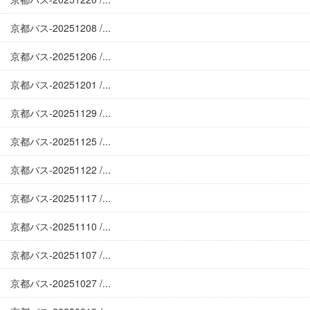
京都バス-20251208 /...
京都バス-20251206 /...
京都バス-20251201 /...
京都バス-20251129 /...
京都バス-20251125 /...
京都バス-20251122 /...
京都バス-20251117 /...
京都バス-20251110 /...
京都バス-20251107 /...
京都バス-20251027 /...