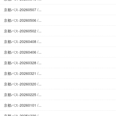
京都バス-20260507 /...
京都バス-20260506 /...
京都バス-20260502 /...
京都バス-20260408 /...
京都バス-20260406 /...
京都バス-20260328 /...
京都バス-20260321 /...
京都バス-20260320 /...
京都バス-20260225 /...
京都バス-20260101 /...
京都バス-20251220 /...