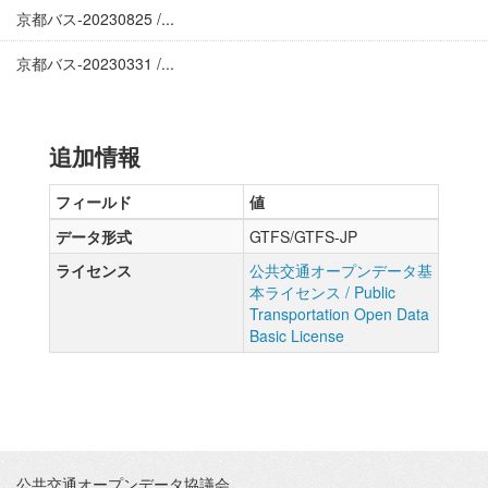
京都バス-20230825 /...
京都バス-20230331 /...
追加情報
フィールド
値
データ形式
GTFS/GTFS-JP
ライセンス
公共交通オープンデータ基
本ライセンス / Public
Transportation Open Data
Basic License
公共交通オープンデータ協議会