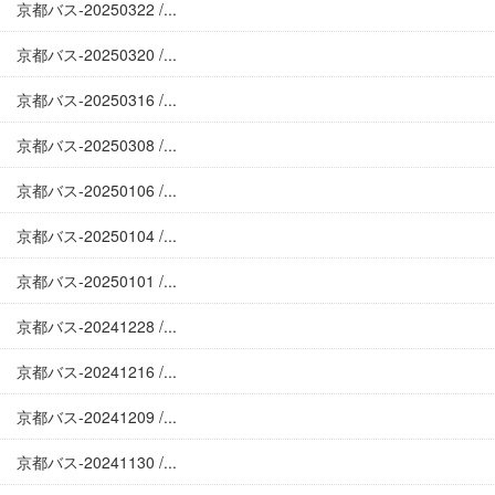
京都バス-20250322 /...
京都バス-20250320 /...
京都バス-20250316 /...
京都バス-20250308 /...
京都バス-20250106 /...
京都バス-20250104 /...
京都バス-20250101 /...
京都バス-20241228 /...
京都バス-20241216 /...
京都バス-20241209 /...
京都バス-20241130 /...