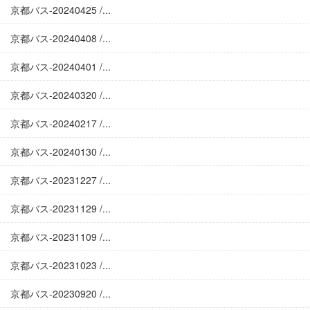
京都バス-20240425 /...
京都バス-20240408 /...
京都バス-20240401 /...
京都バス-20240320 /...
京都バス-20240217 /...
京都バス-20240130 /...
京都バス-20231227 /...
京都バス-20231129 /...
京都バス-20231109 /...
京都バス-20231023 /...
京都バス-20230920 /...