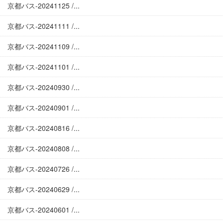
京都バス-20241125 /...
京都バス-20241111 /...
京都バス-20241109 /...
京都バス-20241101 /...
京都バス-20240930 /...
京都バス-20240901 /...
京都バス-20240816 /...
京都バス-20240808 /...
京都バス-20240726 /...
京都バス-20240629 /...
京都バス-20240601 /...