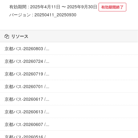
有効期間 : 2025年4月11日 〜 2025年9月30日
バージョン : 20250411_20250930
リソース
京都バス-20260803 /...
京都バス-20260724 /...
京都バス-20260719 /...
京都バス-20260701 /...
京都バス-20260617 /...
京都バス-20260613 /...
京都バス-20260607 /...
京都バス-20260516 /...