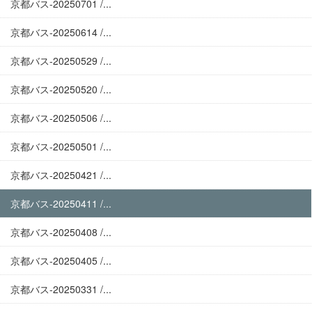
京都バス-20250701 /...
京都バス-20250614 /...
京都バス-20250529 /...
京都バス-20250520 /...
京都バス-20250506 /...
京都バス-20250501 /...
京都バス-20250421 /...
京都バス-20250411 /...
京都バス-20250408 /...
京都バス-20250405 /...
京都バス-20250331 /...