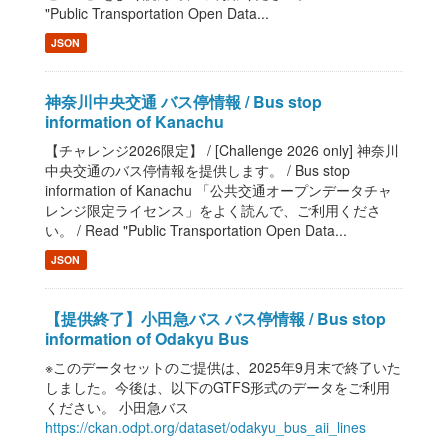
"Public Transportation Open Data...
JSON
神奈川中央交通 バス停情報 / Bus stop
information of Kanachu
【チャレンジ2026限定】 / [Challenge 2026 only] 神奈川
中央交通のバス停情報を提供します。 / Bus stop
information of Kanachu 「公共交通オープンデータチャ
レンジ限定ライセンス」をよく読んで、ご利用くださ
い。 / Read "Public Transportation Open Data...
JSON
【提供終了】小田急バス バス停情報 / Bus stop
information of Odakyu Bus
※このデータセットのご提供は、2025年9月末で終了いた
しました。今後は、以下のGTFS形式のデータをご利用
ください。 小田急バス
https://ckan.odpt.org/dataset/odakyu_bus_aii_lines