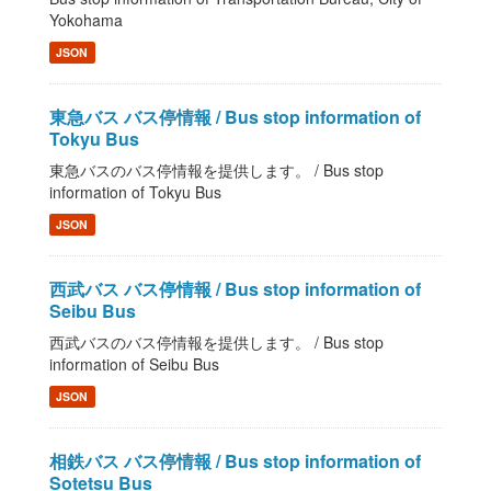
Yokohama
JSON
東急バス バス停情報 / Bus stop information of
Tokyu Bus
東急バスのバス停情報を提供します。 / Bus stop
information of Tokyu Bus
JSON
西武バス バス停情報 / Bus stop information of
Seibu Bus
西武バスのバス停情報を提供します。 / Bus stop
information of Seibu Bus
JSON
相鉄バス バス停情報 / Bus stop information of
Sotetsu Bus