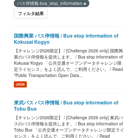
バス停情報-bus_stop_information
フィルタ結果
国際興業 バス停情報 / Bus stop information of
Kokusai Kogyo
【チャレンジ2026限定】 / [Challenge 2026 only] 国際興
業のバス停情報を提供します。 / Bus stop information of
Kokusai Kogyo 「公共交通オープンデータチャレンジ限
定ライセンス」をよく読んで、ご利用ください。 / Read
"Public Transportation Open Data...
JSON
東武バス バス停情報 / Bus stop information of
Tobu Bus
【チャレンジ2026限定】 / [Challenge 2026 only] 東武バ
スのバス停情報を提供します。 / Bus stop information of
Tobu Bus 「公共交通オープンデータチャレンジ限定ライ
センス」をよく読んで、ご利用ください。 / Read