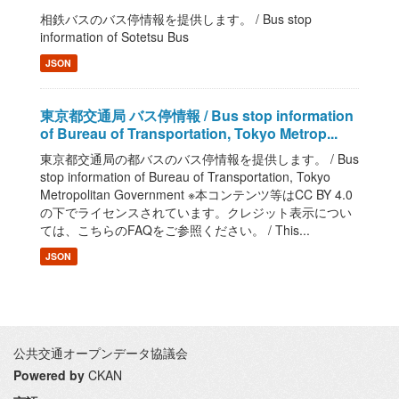
相鉄バスのバス停情報を提供します。 / Bus stop
information of Sotetsu Bus
JSON
東京都交通局 バス停情報 / Bus stop information
of Bureau of Transportation, Tokyo Metrop...
東京都交通局の都バスのバス停情報を提供します。 / Bus
stop information of Bureau of Transportation, Tokyo
Metropolitan Government ※本コンテンツ等はCC BY 4.0
の下でライセンスされています。クレジット表示につい
ては、こちらのFAQをご参照ください。 / This...
JSON
公共交通オープンデータ協議会
Powered by
CKAN