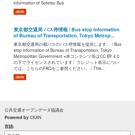
information of Sotetsu Bus
JSON
東京都交通局 バス停情報 / Bus stop information
of Bureau of Transportation, Tokyo Metrop...
東京都交通局の都バスのバス停情報を提供します。 / Bus
stop information of Bureau of Transportation, Tokyo
Metropolitan Government ※本コンテンツ等はCC BY 4.0
の下でライセンスされています。クレジット表示につい
ては、こちらのFAQをご参照ください。 / This...
JSON
公共交通オープンデータ協議会
Powered by
CKAN
言語