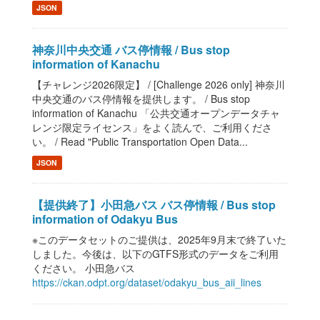
JSON
神奈川中央交通 バス停情報 / Bus stop
information of Kanachu
【チャレンジ2026限定】 / [Challenge 2026 only] 神奈川
中央交通のバス停情報を提供します。 / Bus stop
information of Kanachu 「公共交通オープンデータチャ
レンジ限定ライセンス」をよく読んで、ご利用くださ
い。 / Read "Public Transportation Open Data...
JSON
【提供終了】小田急バス バス停情報 / Bus stop
information of Odakyu Bus
※このデータセットのご提供は、2025年9月末で終了いた
しました。今後は、以下のGTFS形式のデータをご利用
ください。 小田急バス
https://ckan.odpt.org/dataset/odakyu_bus_aii_lines