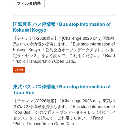
フィルタ結果
国際興業 バス停情報 / Bus stop information of
Kokusai Kogyo
【チャレンジ2026限定】 / [Challenge 2026 only] 国際興
業のバス停情報を提供します。 / Bus stop information of
Kokusai Kogyo 「公共交通オープンデータチャレンジ限
定ライセンス」をよく読んで、ご利用ください。 / Read
"Public Transportation Open Data...
JSON
東武バス バス停情報 / Bus stop information of
Tobu Bus
【チャレンジ2026限定】 / [Challenge 2026 only] 東武バ
スのバス停情報を提供します。 / Bus stop information of
Tobu Bus 「公共交通オープンデータチャレンジ限定ライ
センス」をよく読んで、ご利用ください。 / Read
"Public Transportation Open Data...