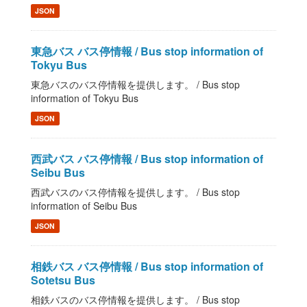
JSON
東急バス バス停情報 / Bus stop information of
Tokyu Bus
東急バスのバス停情報を提供します。 / Bus stop
information of Tokyu Bus
JSON
西武バス バス停情報 / Bus stop information of
Seibu Bus
西武バスのバス停情報を提供します。 / Bus stop
information of Seibu Bus
JSON
相鉄バス バス停情報 / Bus stop information of
Sotetsu Bus
相鉄バスのバス停情報を提供します。 / Bus stop