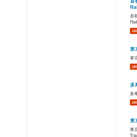
首都
Ra
首都
Rai
JS
東京
東京
JS
多摩
多摩
JS
東京
東京
Tra