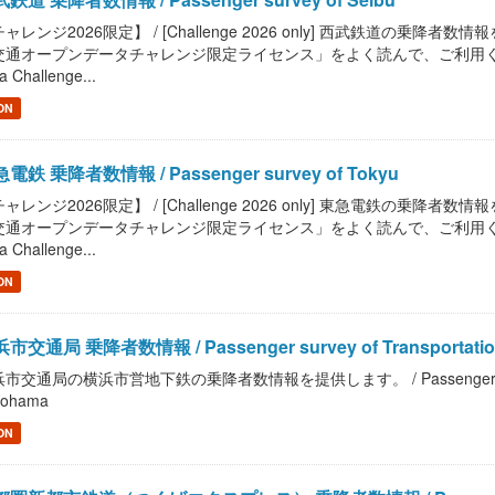
ャレンジ2026限定】 / [Challenge 2026 only] 西武鉄道の乗降者数情報を提供
通オープンデータチャレンジ限定ライセンス」をよく読んで、ご利用ください。 / Read
a Challenge...
ON
電鉄 乗降者数情報 / Passenger survey of Tokyu
ャレンジ2026限定】 / [Challenge 2026 only] 東急電鉄の乗降者数情報を提供
通オープンデータチャレンジ限定ライセンス」をよく読んで、ご利用ください。 / Read
a Challenge...
ON
市交通局 乗降者数情報 / Passenger survey of Transportation 
市交通局の横浜市営地下鉄の乗降者数情報を提供します。 / Passenger survey of T
kohama
ON