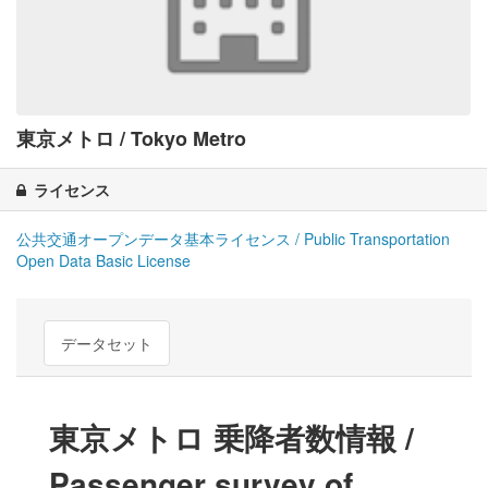
東京メトロ / Tokyo Metro
ライセンス
公共交通オープンデータ基本ライセンス / Public Transportation
Open Data Basic License
データセット
東京メトロ 乗降者数情報 /
Passenger survey of