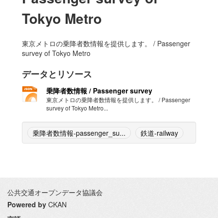
Tokyo Metro
東京メトロの乗降者数情報を提供します。 / Passenger
survey of Tokyo Metro
データとリソース
乗降者数情報 / Passenger survey
東京メトロの乗降者数情報を提供します。 / Passenger
survey of Tokyo Metro...
乗降者数情報-passenger_su...
鉄道-railway
公共交通オープンデータ協議会
Powered by
CKAN