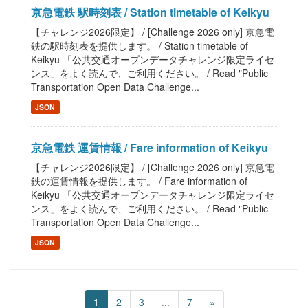
京急電鉄 駅時刻表 / Station timetable of Keikyu
【チャレンジ2026限定】 / [Challenge 2026 only] 京急電
鉄の駅時刻表を提供します。 / Station timetable of
Keikyu 「公共交通オープンデータチャレンジ限定ライセ
ンス」をよく読んで、ご利用ください。 / Read "Public
Transportation Open Data Challenge...
JSON
京急電鉄 運賃情報 / Fare information of Keikyu
【チャレンジ2026限定】 / [Challenge 2026 only] 京急電
鉄の運賃情報を提供します。 / Fare information of
Keikyu 「公共交通オープンデータチャレンジ限定ライセ
ンス」をよく読んで、ご利用ください。 / Read "Public
Transportation Open Data Challenge...
JSON
1
2
3
...
7
»