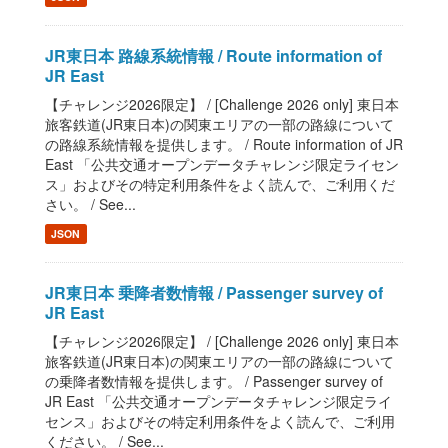
JR東日本 路線系統情報 / Route information of
JR East
【チャレンジ2026限定】 / [Challenge 2026 only] 東日本
旅客鉄道(JR東日本)の関東エリアの一部の路線について
の路線系統情報を提供します。 / Route information of JR
East 「公共交通オープンデータチャレンジ限定ライセン
ス」およびその特定利用条件をよく読んで、ご利用くだ
さい。 / See...
JSON
JR東日本 乗降者数情報 / Passenger survey of
JR East
【チャレンジ2026限定】 / [Challenge 2026 only] 東日本
旅客鉄道(JR東日本)の関東エリアの一部の路線について
の乗降者数情報を提供します。 / Passenger survey of
JR East 「公共交通オープンデータチャレンジ限定ライ
センス」およびその特定利用条件をよく読んで、ご利用
ください。 / See...