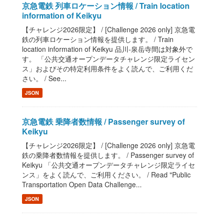
京急電鉄 列車ロケーション情報 / Train location
information of Keikyu
【チャレンジ2026限定】 / [Challenge 2026 only] 京急電
鉄の列車ロケーション情報を提供します。 / Train
location information of Keikyu 品川-泉岳寺間は対象外で
す。 「公共交通オープンデータチャレンジ限定ライセン
ス」およびその特定利用条件をよく読んで、ご利用くだ
さい。 / See...
JSON
京急電鉄 乗降者数情報 / Passenger survey of
Keikyu
【チャレンジ2026限定】 / [Challenge 2026 only] 京急電
鉄の乗降者数情報を提供します。 / Passenger survey of
Keikyu 「公共交通オープンデータチャレンジ限定ライセ
ンス」をよく読んで、ご利用ください。 / Read "Public
Transportation Open Data Challenge...
JSON