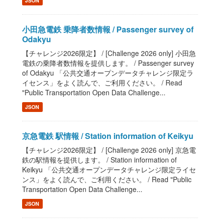
JSON
小田急電鉄 乗降者数情報 / Passenger survey of
Odakyu
【チャレンジ2026限定】 / [Challenge 2026 only] 小田急
電鉄の乗降者数情報を提供します。 / Passenger survey
of Odakyu 「公共交通オープンデータチャレンジ限定ラ
イセンス」をよく読んで、ご利用ください。 / Read
"Public Transportation Open Data Challenge...
JSON
京急電鉄 駅情報 / Station information of Keikyu
【チャレンジ2026限定】 / [Challenge 2026 only] 京急電
鉄の駅情報を提供します。 / Station information of
Keikyu 「公共交通オープンデータチャレンジ限定ライセ
ンス」をよく読んで、ご利用ください。 / Read "Public
Transportation Open Data Challenge...
JSON