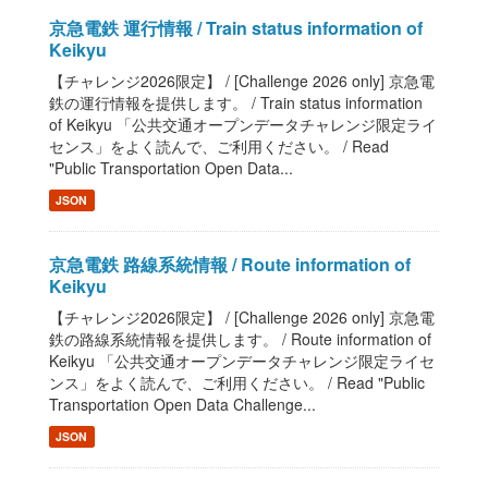
京急電鉄 運行情報 / Train status information of
Keikyu
【チャレンジ2026限定】 / [Challenge 2026 only] 京急電
鉄の運行情報を提供します。 / Train status information
of Keikyu 「公共交通オープンデータチャレンジ限定ライ
センス」をよく読んで、ご利用ください。 / Read
"Public Transportation Open Data...
JSON
京急電鉄 路線系統情報 / Route information of
Keikyu
【チャレンジ2026限定】 / [Challenge 2026 only] 京急電
鉄の路線系統情報を提供します。 / Route information of
Keikyu 「公共交通オープンデータチャレンジ限定ライセ
ンス」をよく読んで、ご利用ください。 / Read "Public
Transportation Open Data Challenge...
JSON