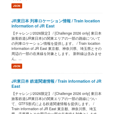
JSON
JR東日本 列車ロケーション情報 / Train location
information of JR East
【チャレンジ2026限定】 / [Challenge 2026 only] 東日本
旅客鉄道(JR東日本)の関東エリアの一部の路線について
の列車ロケーション情報を提供します。 / Train location
information of JR East 東京都、神奈川県、埼玉県とその
周辺の一部の在来線を対象とします。 新幹線は含みませ
ん。...
JSON
JR東日本 鉄道関連情報 / Train information of JR
East
【チャレンジ2026限定】 / [Challenge 2026 only] 東日本
旅客鉄道(JR東日本)の関東エリアの一部の路線につい
て、GTFS形式による鉄道関連情報を提供します。 /
Train information of JR East 東京都、神奈川県、埼玉
県、千葉県とその周辺の一部の在来線を対象とします。