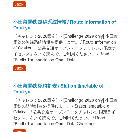
JSON
小田急電鉄 路線系統情報 / Route information of
Odakyu
【チャレンジ2026限定】 / [Challenge 2026 only] 小田急
電鉄の路線系統情報を提供します。 / Route information
of Odakyu 「公共交通オープンデータチャレンジ限定ラ
イセンス」をよく読んで、ご利用ください。 / Read
"Public Transportation Open Data...
JSON
小田急電鉄 駅時刻表 / Station timetable of
Odakyu
【チャレンジ2026限定】 / [Challenge 2026 only] 小田急
電鉄の駅時刻表を提供します。 / Station timetable of
Odakyu 「公共交通オープンデータチャレンジ限定ライ
センス」をよく読んで、ご利用ください。 / Read
"Public Transportation Open Data Challenge...