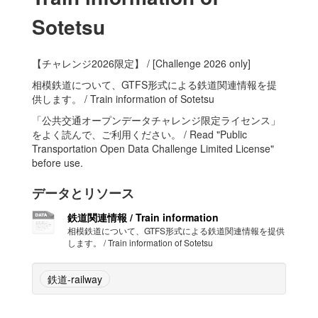
Sotetsu
【チャレンジ2026限定】 / [Challenge 2026 only]
相模鉄道について、GTFS形式による鉄道関連情報を提
供します。 / Train information of Sotetsu
「公共交通オープンデータチャレンジ限定ライセンス」
をよく読んで、ご利用ください。 / Read "Public
Transportation Open Data Challenge Limited License"
before use.
データとリソース
鉄道関連情報 / Train information
相模鉄道について、GTFS形式による鉄道関連情報を提供
します。 / Train information of Sotetsu
鉄道-railway