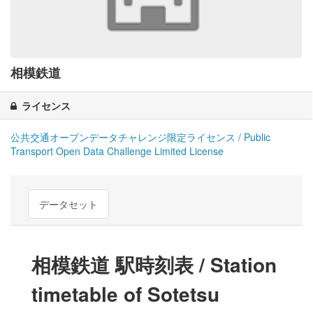
相模鉄道
ライセンス
公共交通オープンデータチャレンジ限定ライセンス / Public
Transport Open Data Challenge Limited License
データセット
相模鉄道 駅時刻表 / Station
timetable of Sotetsu