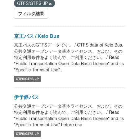
GTFS/GTFS-JP
フィルタ結果
京王バス / Keio Bus
京王バスのGTFSデータです。 / GTFS data of Keio Bus.
公共交通オープンデータ基本ライセンス、および、その
特定利用条件をよく読んで、ご利用ください。 / Read
"Public Transportation Open Data Basic License" and its
"Specific Terms of Use"...
GTFS/GTFS-JP
伊予鉄バス
公共交通オープンデータ基本ライセンス、および、その
特定利用条件をよく読んで、ご利用ください。 / Read
"Public Transportation Open Data Basic License" and its
"Specific Terms of Use" before use.
GTFS/GTFS-JP