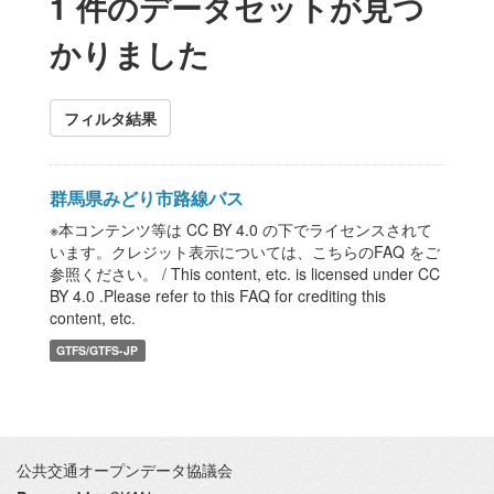
1 件のデータセットが見つ
かりました
フィルタ結果
群馬県みどり市路線バス
※本コンテンツ等は CC BY 4.0 の下でライセンスされて
います。クレジット表示については、こちらのFAQ をご
参照ください。 / This content, etc. is licensed under CC
BY 4.0 .Please refer to this FAQ for crediting this
content, etc.
GTFS/GTFS-JP
公共交通オープンデータ協議会