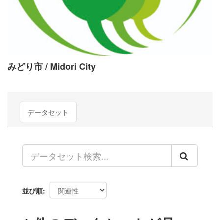
みどり市 / Midori City
データセット
並び順