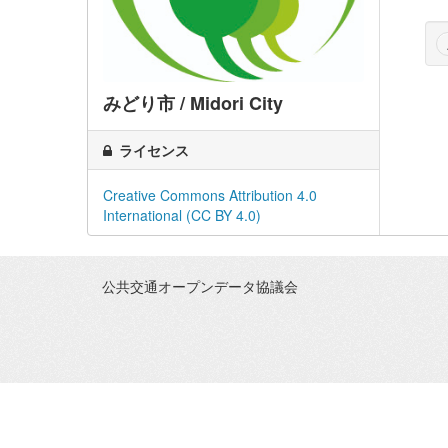
みどり市 / Midori City
ライセンス
Creative Commons Attribution 4.0
International (CC BY 4.0)
公共交通オープンデータ協議会