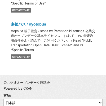
"Specific Terms of Use"...
GTFS/GTFS-JP
京都バス / Kyotobus
stops.txt 親子設定 / stops.txt Parent-child settings 公共交
通オープンデータ基本ライセンス、および、その特定利
用条件をよく読んで、ご利用ください。 / Read "Public
Transportation Open Data Basic License" and its
"Specific Terms...
GTFS/GTFS-JP
公共交通オープンデータ協議会
Powered by
CKAN
言語