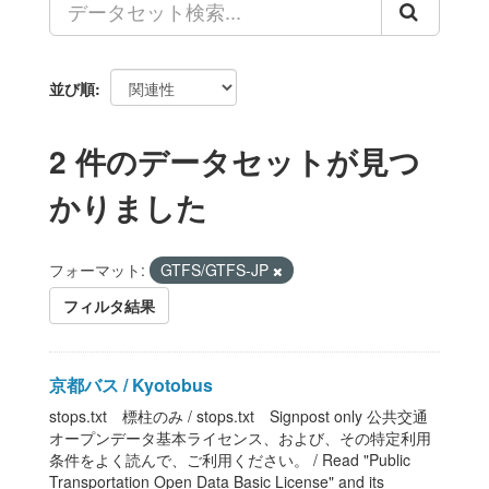
並び順
2 件のデータセットが見つ
かりました
フォーマット:
GTFS/GTFS-JP
フィルタ結果
京都バス / Kyotobus
stops.txt 標柱のみ / stops.txt Signpost only 公共交通
オープンデータ基本ライセンス、および、その特定利用
条件をよく読んで、ご利用ください。 / Read "Public
Transportation Open Data Basic License" and its