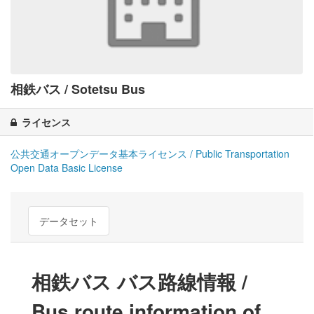
相鉄バス / Sotetsu Bus
ライセンス
公共交通オープンデータ基本ライセンス / Public Transportation
Open Data Basic License
データセット
相鉄バス バス路線情報 /
Bus route information of