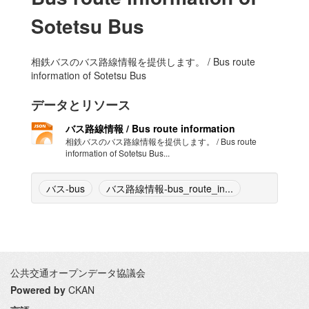
Sotetsu Bus
相鉄バスのバス路線情報を提供します。 / Bus route
information of Sotetsu Bus
データとリソース
バス路線情報 / Bus route information
相鉄バスのバス路線情報を提供します。 / Bus route
information of Sotetsu Bus...
バス-bus
バス路線情報-bus_route_in...
公共交通オープンデータ協議会
Powered by
CKAN