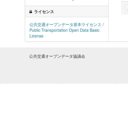
ライセンス
公共交通オープンデータ基本ライセンス /
Public Transportation Open Data Basic
License
公共交通オープンデータ協議会