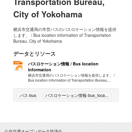
Transportation Bureau,
City of Yokohama
横浜市交通局の市営バスのバスロケーション情報を提供
します。 / Bus location information of Transportation
Bureau, City of Yokohama
データとリソース
バスロケーション情報 / Bus location
information
横浜市交通局のバスロケーション情報を提供します。 /
Bus location information of Transportation Bureau,...
バス-bus
バスロケーション情報-bus_loca...
公共交通オープンデータ協議会