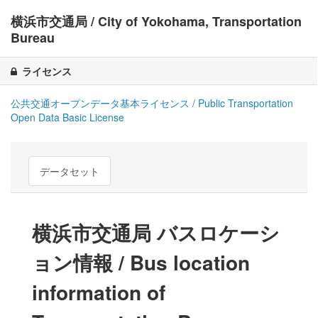
横浜市交通局 / City of Yokohama, Transportation
Bureau
ライセンス
公共交通オープンデータ基本ライセンス / Public Transportation
Open Data Basic License
データセット
横浜市交通局 バスロケーシ
ョン情報 / Bus location
information of