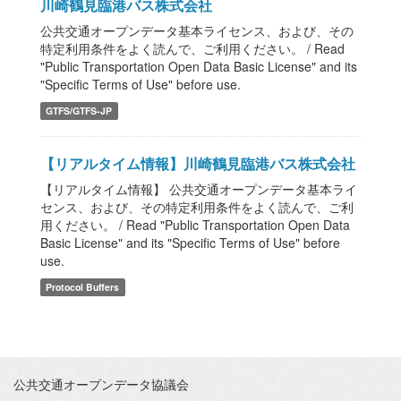
川崎鶴見臨港バス株式会社
公共交通オープンデータ基本ライセンス、および、その
特定利用条件をよく読んで、ご利用ください。 / Read
"Public Transportation Open Data Basic License" and its
"Specific Terms of Use" before use.
GTFS/GTFS-JP
【リアルタイム情報】川崎鶴見臨港バス株式会社
【リアルタイム情報】 公共交通オープンデータ基本ライ
センス、および、その特定利用条件をよく読んで、ご利
用ください。 / Read "Public Transportation Open Data
Basic License" and its "Specific Terms of Use" before
use.
Protocol Buffers
公共交通オープンデータ協議会