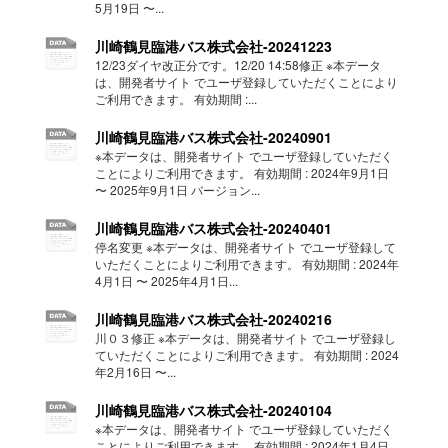
5月19日 〜...
川崎鶴見臨港バス株式会社-20241223
12/23ダイヤ改正分です。12/20 14:58修正 ※本データ
は、開発者サイト でユーザ登録していただくことにより
ご利用できます。 有効期間 :...
川崎鶴見臨港バス株式会社-20240901
※本データは、開発者サイト でユーザ登録していただく
ことによりご利用できます。 有効期間 : 2024年9月1日
〜 2025年9月1日 バージョン...
川崎鶴見臨港バス株式会社-20240401
停名変更 ※本データは、開発者サイト でユーザ登録して
いただくことによりご利用できます。 有効期間 : 2024年
4月1日 〜 2025年4月1日...
川崎鶴見臨港バス株式会社-20240216
川０３修正 ※本データは、開発者サイト でユーザ登録し
ていただくことによりご利用できます。 有効期間 : 2024
年2月16日 〜...
川崎鶴見臨港バス株式会社-20240104
※本データは、開発者サイト でユーザ登録していただく
ことによりご利用できます。 有効期間 : 2024年1月4日