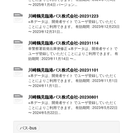
〜 2025年1月4日 バージョン...
川崎鶴見臨港バス株式会社-20231223
※本データは、開発者サイト でユーザ登録していただく
ことによりご利用できます。 有効期間 : 2023年12月23日
〜 2023年12月31日...
川崎鶴見臨港バス株式会社-20231114
幸警察署前発出庫便修正 ※本データは、開発者サイト で
ユーザ登録していただくことによりご利用できます。 有
効期間 : 2023年11月14日 〜...
川崎鶴見臨港バス株式会社-20231101
※本データは、開発者サイト でユーザ登録していただく
ことによりご利用できます。 有効期間 : 2023年11月1日
〜 2024年11月1日...
川崎鶴見臨港バス株式会社-20230801
※本データは、開発者サイト でユーザ登録していただく
ことによりご利用できます。 有効期間 : 2023年5月22日
〜 2024年5月22日...
バス-bus