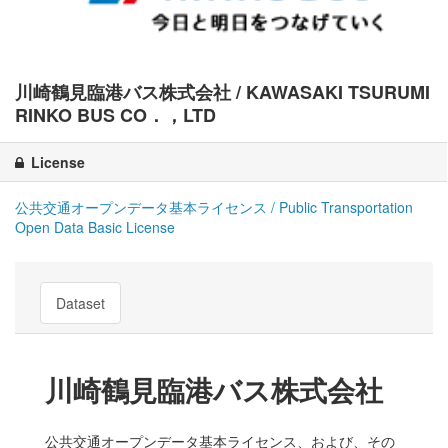
川崎鶴見臨港バス株式会社 / KAWASAKI TSURUMI
RINKO BUS CO．，LTD
License
公共交通オープンデータ基本ライセンス / Public Transportation
Open Data Basic License
Dataset
川崎鶴見臨港バス株式会社
公共交通オープンデータ基本ライセンス、および、その