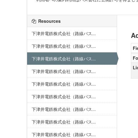
Resources
下津井電鉄株式会社（路線バス...
Ad
下津井電鉄株式会社（路線バス...
Fi
Fo
下津井電鉄株式会社（路線バス...
Li
下津井電鉄株式会社（路線バス...
下津井電鉄株式会社（路線バス...
下津井電鉄株式会社（路線バス...
下津井電鉄株式会社（路線バス...
下津井電鉄株式会社（路線バス...
下津井電鉄株式会社（路線バス...