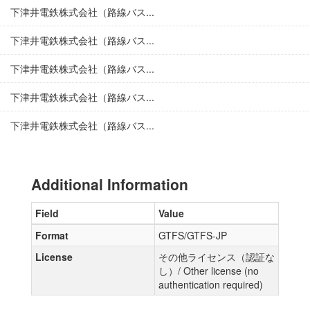
下津井電鉄株式会社（路線バス...
下津井電鉄株式会社（路線バス...
下津井電鉄株式会社（路線バス...
下津井電鉄株式会社（路線バス...
下津井電鉄株式会社（路線バス...
Additional Information
Field
Value
Format
GTFS/GTFS-JP
License
その他ライセンス（認証な
し）/ Other license (no
authentication required)