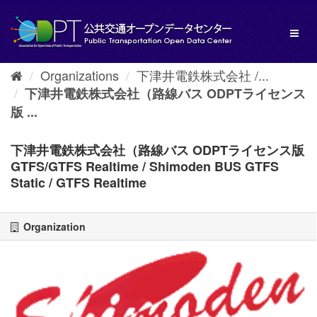
Skip
to
Toggl
content
naviga
Organizations
下津井電鉄株式会社 /...
下津井電鉄株式会社（路線バス ODPTライセンス
版 ...
下津井電鉄株式会社（路線バス ODPTライセンス版
GTFS/GTFS Realtime / Shimoden BUS GTFS
Static / GTFS Realtime
Organization