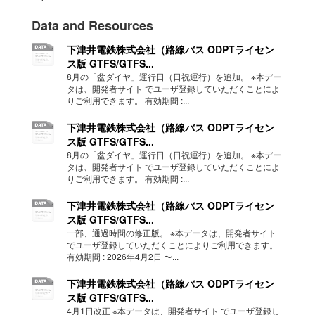
Data and Resources
下津井電鉄株式会社（路線バス ODPTライセン
ス版 GTFS/GTFS...
8月の「盆ダイヤ」運行日（日祝運行）を追加。 ※本デー
タは、開発者サイト でユーザ登録していただくことによ
りご利用できます。 有効期間 :...
下津井電鉄株式会社（路線バス ODPTライセン
ス版 GTFS/GTFS...
8月の「盆ダイヤ」運行日（日祝運行）を追加。 ※本デー
タは、開発者サイト でユーザ登録していただくことによ
りご利用できます。 有効期間 :...
下津井電鉄株式会社（路線バス ODPTライセン
ス版 GTFS/GTFS...
一部、通過時間の修正版。 ※本データは、開発者サイト
でユーザ登録していただくことによりご利用できます。
有効期間 : 2026年4月2日 〜...
下津井電鉄株式会社（路線バス ODPTライセン
ス版 GTFS/GTFS...
4月1日改正 ※本データは、開発者サイト でユーザ登録し