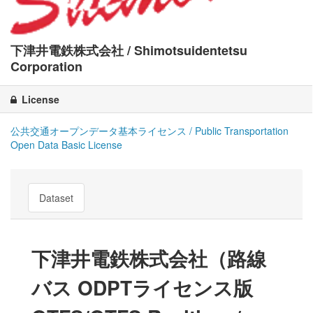
下津井電鉄株式会社 / Shimotsuidentetsu
Corporation
License
公共交通オープンデータ基本ライセンス / Public Transportation
Open Data Basic License
Dataset
下津井電鉄株式会社（路線
バス ODPTライセンス版