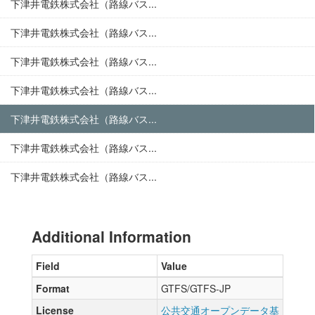
下津井電鉄株式会社（路線バス...
下津井電鉄株式会社（路線バス...
下津井電鉄株式会社（路線バス...
下津井電鉄株式会社（路線バス...
下津井電鉄株式会社（路線バス...
下津井電鉄株式会社（路線バス...
下津井電鉄株式会社（路線バス...
Additional Information
Field
Value
Format
GTFS/GTFS-JP
License
公共交通オープンデータ基