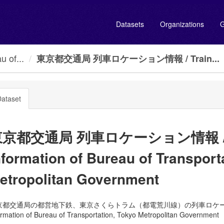
Datasets
Organizations
G
of...
東京都交通局 列車ロケーション情報 / Train...
ataset
京都交通局 列車ロケーション情報 / Tra
nformation of Bureau of Transport
etropolitan Government
京都交通局の都営地下鉄、東京さくらトラム（都電荒川線）の列車ロケーション情報を
ormation of Bureau of Transportation, Tokyo Metropolitan Government