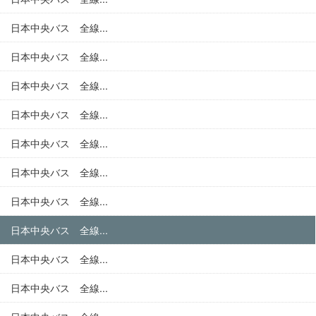
日本中央バス 全線...
日本中央バス 全線...
日本中央バス 全線...
日本中央バス 全線...
日本中央バス 全線...
日本中央バス 全線...
日本中央バス 全線...
日本中央バス 全線...
日本中央バス 全線...
日本中央バス 全線...