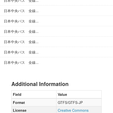
日本中央バス 全線...
日本中央バス 全線...
日本中央バス 全線...
日本中央バス 全線...
日本中央バス 全線...
日本中央バス 全線...
日本中央バス 全線...
Additional Information
Field
Value
Format
GTFS/GTFS-JP
License
Creative Commons