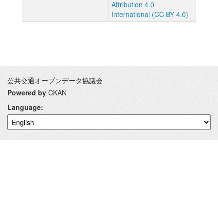
Attribution 4.0
International (CC BY 4.0)
公共交通オープンデータ協議会
Powered by
CKAN
Language